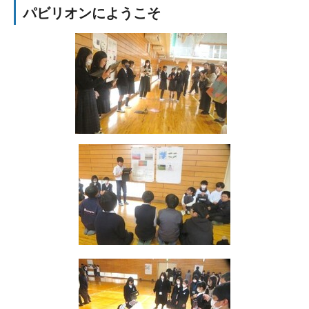
パビリオンにようこそ