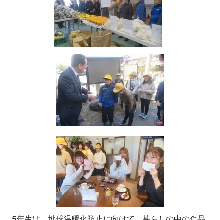
5年生は、地球温暖化防止に向けて、暮らしの中の食品