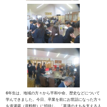
6年生は、地域の方々から平和や命、歴史などについて
学んできました。今日、卒業を前にお世話になった方々
を道灌蔵（資料館）に招待し、「草津のまちを支える人