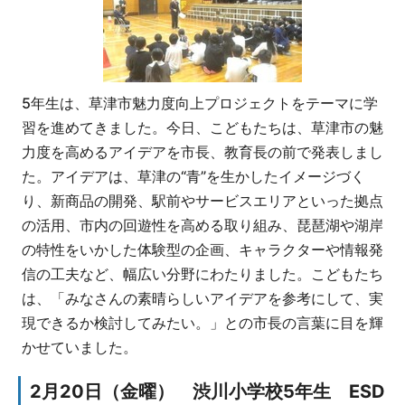
5年生は、草津市魅力度向上プロジェクトをテーマに学
習を進めてきました。今日、こどもたちは、草津市の魅
力度を高めるアイデアを市長、教育長の前で発表しまし
た。アイデアは、草津の“青”を生かしたイメージづく
り、新商品の開発、駅前やサービスエリアといった拠点
の活用、市内の回遊性を高める取り組み、琵琶湖や湖岸
の特性をいかした体験型の企画、キャラクターや情報発
信の工夫など、幅広い分野にわたりました。こどもたち
は、「みなさんの素晴らしいアイデアを参考にして、実
現できるか検討してみたい。」との市長の言葉に目を輝
かせていました。
2月20日（金曜） 渋川小学校5年生 ESD