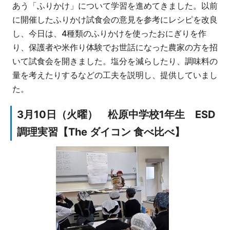
あう「ふりかけ」について学習を進めてきました。以前
に開催したふりかけ試食会の意見を参考にレシピを改良
し、今日は、4種類のふりかけを使ったおにぎりを作
り、保護者や米作り体験でお世話になった農家の方を招
いて試食会を開きました。塩分を減らしたり、調味料の
量を考えたりするなどの工夫を説明し、提供していまし
た。
3月10日（火曜） 松原中学校1年生 ESD
調理実習【The ダイコン 食べ比べ】