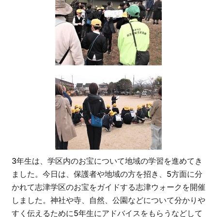
3年生は、学区内のお宝について地域の学習を進めてき
ました。今日は、保護者や地域の方を招き、5方面に分
かれて志津学区のお宝をガイドする志津ウォークを開催
しました。神社や寺、自然、公園などについて分かりや
すく伝えるために5年生にアドバイスをもらうなどして