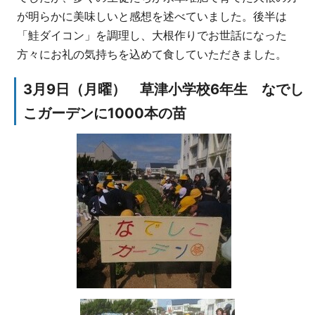
が明らかに美味しいと感想を述べていました。後半は
「鮭ダイコン」を調理し、大根作りでお世話になった
方々にお礼の気持ちを込めて食していただきました。
3月9日（月曜） 草津小学校6年生 なでし
こガーデンに1000本の苗