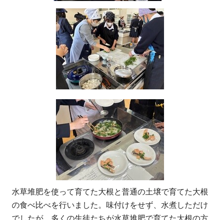
水草堆肥を使って育てた大根と普通の土壌で育てた大根
の食べ比べを行いました。味付けをせず、水煮しただけ
でしたが、多くの生徒たちが水草堆肥で育てた大根の方