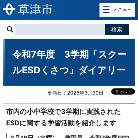
このページの本文へ移動
令和7年度 3学期「スクー
ルESDくさつ」ダイアリー
更新日：2026年3月30日
市内の小中学校で3学期に実践された
ESDに関する学習活動を紹介します