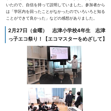
いたので、自信を持って説明していました。参加者から
は「学区内を回ったことがなかったのでいろいろと知る
ことができて良かった」などの感想がありました。
2月27日（金曜） 志津小学校4年生 志津
っ子エコ祭り！【エコマスターをめざして】