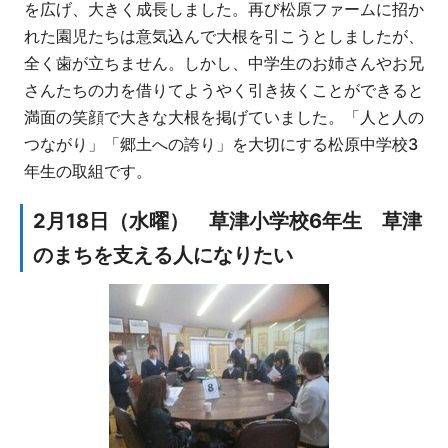
を広げ、大きく成長しました。再び松原ファームに招か
れた園児たちは意気込んで大根を引こうとしましたが、
全く歯が立ちません。しかし、中学生のお姉さんやお兄
さんたちの力を借りてようやく引き抜くことができると
満面の笑顔で大きな大根を掲げていました。「人と人の
つながり」「郷土への誇り」を大切にする松原中学校3
年生の取組です。
2月18日（水曜） 草津小学校6年生 草津
のまちを支える人になりたい