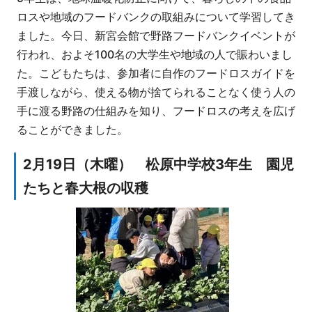
ロスや地域のフードバンクの取組みについて学習してき
ました。今日、新宮会館で野路フードバンクイベントが
行われ、およそ100名の大学生や地域の人で賑わいまし
た。こどもたちは、参加者に自作のフードロスガイドを
手渡しながら、使える物が捨てられることなく使う人の
手に渡る野路の仕組みを知り、フードロスの考えを広げ
ることができました。
2月19日（木曜） 松原中学校3年生 園児
たちと春大根の収穫