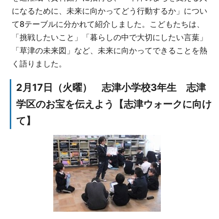
になるために、未来に向かってどう行動するか」につい
て8テーブルに分かれて紹介しました。こどもたちは、
「挑戦したいこと」「暮らしの中で大切にしたい言葉」
「草津の未来図」など、未来に向かってできることを熱
く語りました。
2月17日（火曜） 志津小学校3年生 志津
学区のお宝を伝えよう【志津ウォークに向け
て】