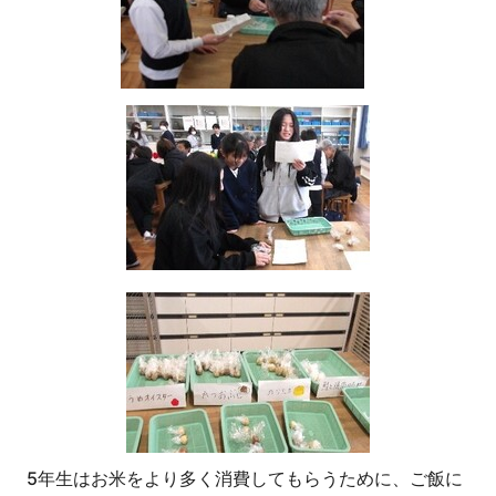
5年生はお米をより多く消費してもらうために、ご飯に