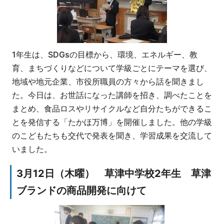
1年生は、SDGsの目標から、環境、エネルギー、教
育、まちづくりなどについて学級ごとにテーマを選び、
地域や地元企業、市役所職員の方々から話を聞きまし
た。今日は、お世話になった講師を招き、調べたことを
まとめ、食品ロスやリサイクルなど自分たちができるこ
とを発信する「たかほ万博」を開催しました。他の学級
のこどもたちも交代で発表を聞き、学習成果を交流して
いました。
3月12日（木曜） 草津中学校2年生 草津
ブランドの商品開発に向けて