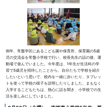
例年、常盤学区にあるこども園や保育所、保育園の5歳
児の交流会を常盤小学校で行い、校長先生の話の後、運
動場で遊んでいました。今年度は、1年生が生活科の学
習で5歳児を招待したことから、自分たちで学校を紹介
したいという思いで、校内を一緒に歩いたり、タブレッ
トを使って学校の様子を説明したりしました。まもなく
入学するこどもたちは、熱心に話を聞き、小学校での生
活を楽しみにしていました。