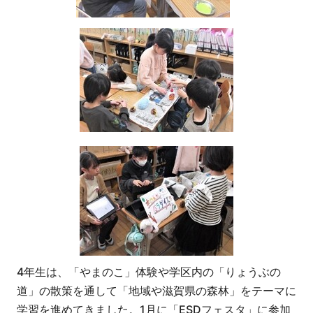
4年生は、「やまのこ」体験や学区内の「りょうぶの
道」の散策を通して「地域や滋賀県の森林」をテーマに
学習を進めてきました。1月に「ESDフェスタ」に参加