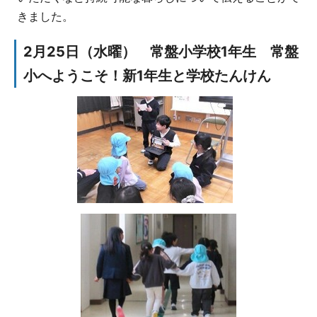
きました。
2月25日（水曜） 常盤小学校1年生 常盤
小へようこそ！新1年生と学校たんけん