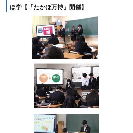
ほ学【「たかほ万博」開催】