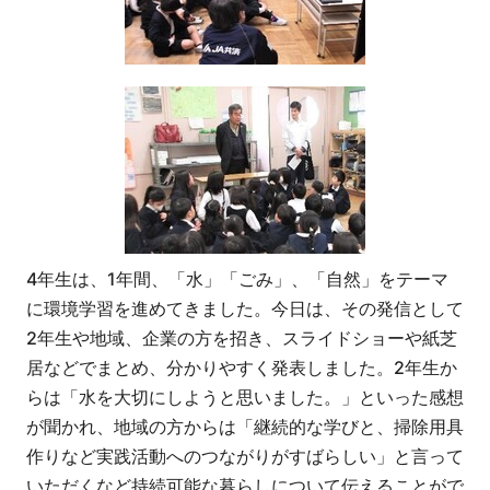
4年生は、1年間、「水」「ごみ」、「自然」をテーマ
に環境学習を進めてきました。今日は、その発信として
2年生や地域、企業の方を招き、スライドショーや紙芝
居などでまとめ、分かりやすく発表しました。2年生か
らは「水を大切にしようと思いました。」といった感想
が聞かれ、地域の方からは「継続的な学びと、掃除用具
作りなど実践活動へのつながりがすばらしい」と言って
いただくなど持続可能な暮らしについて伝えることがで