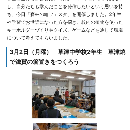
し、自分たちも学んだことを発信したいという思いを持
ち、今日「森林の輪フェスタ」を開催しました。2年生
や学習でお世話になった方を招き、校内の植物を使った
キーホルダーづくりやクイズ、ゲームなどを通して環境
について考えてもらいました。
3月2日（月曜） 草津中学校2年生 草津焼
で滋賀の箸置きをつくろう