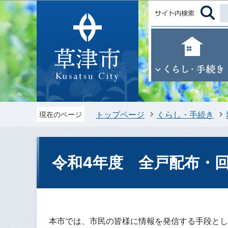
トップページ
くらし・手続き
現在のページ
令和4年度 全戸配布・
本市では、市民の皆様に情報を発信する手段とし