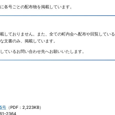
に各号ごとの配布物を掲載しています。
載しておりません。また、全ての町内会へ配布や回覧している
な文書のみ、掲載しています。
しているお問い合わせ先へお願いいたします。
5号
（PDF：2,223KB）
-2364