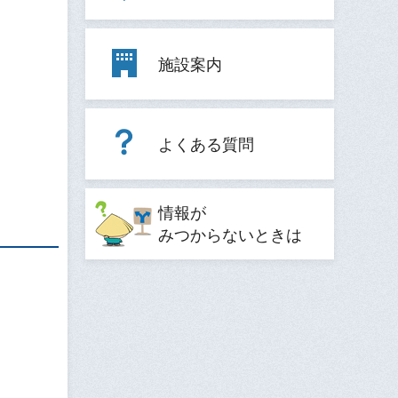
施設案内
よくある質問
情報が
みつからないときは