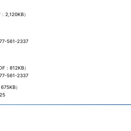
：2,120KB）
561-2337
DF：812KB）
561-2337
675KB）
25