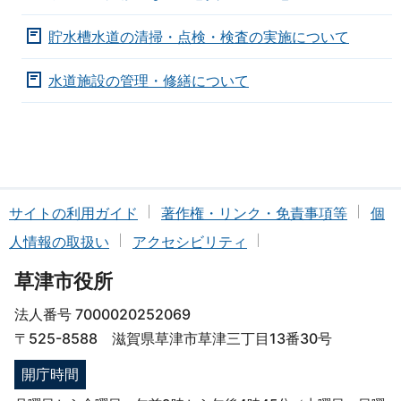
貯水槽水道の清掃・点検・検査の実施について
水道施設の管理・修繕について
サイトの利用ガイド
著作権・リンク・免責事項等
個
人情報の取扱い
アクセシビリティ
草津市役所
法人番号 7000020252069
〒525-8588 滋賀県草津市草津三丁目13番30号
開庁時間