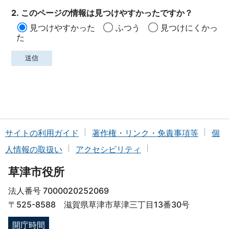
2. このページの情報は見つけやすかったですか？
見つけやすかった
ふつう
見つけにくかっ
た
サイトの利用ガイド
著作権・リンク・免責事項等
個
人情報の取扱い
アクセシビリティ
草津市役所
法人番号 7000020252069
〒525-8588 滋賀県草津市草津三丁目13番30号
開庁時間