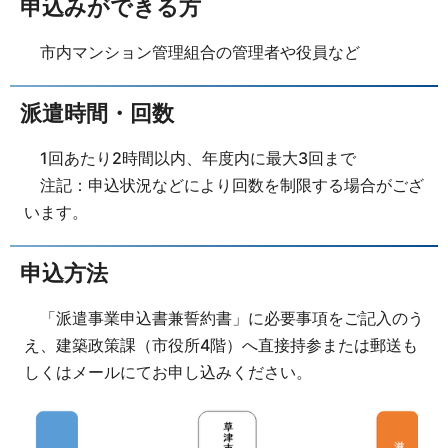
申込みができる方
市内マンション管理組合の管理者や役員など
派遣時間・回数
1回あたり2時間以内、年度内に最大3回まで
注記：申込状況などにより回数を制限する場合がござ
います。
申込方法
「派遣事業申込書兼誓約書」に必要事項をご記入のう
え、建築政策課（市役所4階）へ直接持参または郵送も
しくはメールにてお申し込みください。