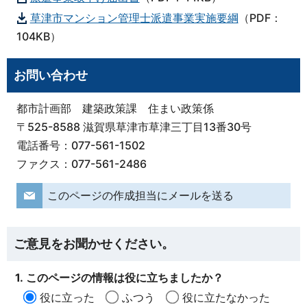
草津市マンション管理士派遣事業実施要綱
（PDF：
104KB）
お問い合わせ
都市計画部 建築政策課 住まい政策係
〒525-8588 滋賀県草津市草津三丁目13番30号
電話番号：077-561-1502
ファクス：077-561-2486
このページの作成担当にメールを送る
ご意見をお聞かせください。
1. このページの情報は役に立ちましたか？
役に立った
ふつう
役に立たなかった