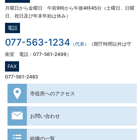
月曜日から金曜日 午前9時から午後4時45分（土曜日、日曜
日、祝日及び年末年始は休み）
電話
077-563-1234
（代表）
（開庁時間以外は守
衛室 電話：077-561-2499）
FAX
077-561-2483
市役所への
アクセス
お問い合わせ
組織の一覧