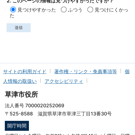
2. このページの情報は見つけやすかったですか？
見つけやすかった
ふつう
見つけにくかっ
た
サイトの利用ガイド
著作権・リンク・免責事項等
個
人情報の取扱い
アクセシビリティ
草津市役所
法人番号 7000020252069
〒525-8588 滋賀県草津市草津三丁目13番30号
開庁時間