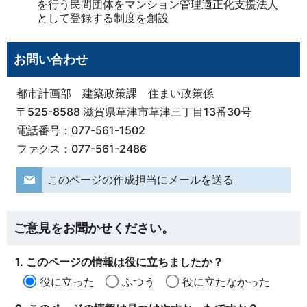
を行う民間団体をマンション管理適正化支援法人
として登録する制度を創設
お問い合わせ
都市計画部 建築政策課 住まい政策係
〒525-8588 滋賀県草津市草津三丁目13番30号
電話番号：077-561-1502
ファクス：077-561-2486
このページの作成担当にメールを送る
ご意見をお聞かせください。
1. このページの情報は役に立ちましたか？
役に立った
ふつう
役に立たなかった