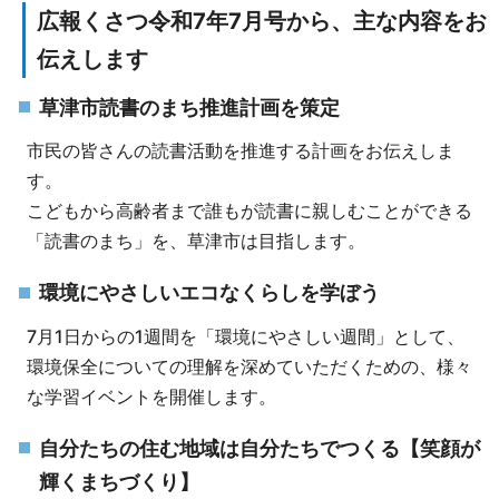
広報くさつ令和7年7月号から、主な内容をお
伝えします
草津市読書のまち推進計画を策定
市民の皆さんの読書活動を推進する計画をお伝えしま
す。
こどもから高齢者まで誰もが読書に親しむことができる
「読書のまち」を、草津市は目指します。
環境にやさしいエコなくらしを学ぼう
7月1日からの1週間を「環境にやさしい週間」として、
環境保全についての理解を深めていただくための、様々
な学習イベントを開催します。
自分たちの住む地域は自分たちでつくる【笑顔が
輝くまちづくり】