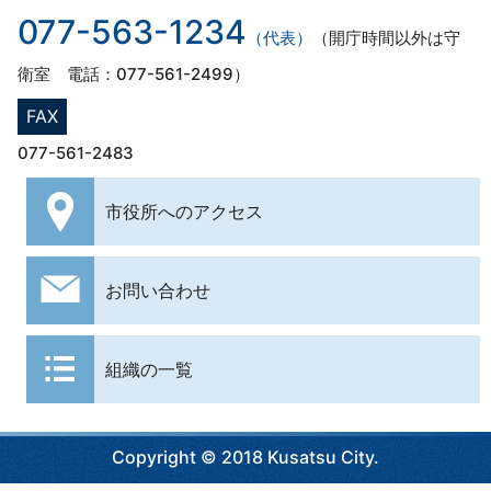
077-563-1234
（代表）
（開庁時間以外は守
衛室 電話：077-561-2499）
FAX
077-561-2483
市役所への
アクセス
お問い合わせ
組織の一覧
Copyright © 2018 Kusatsu City.