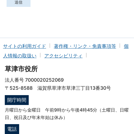
サイトの利用ガイド
著作権・リンク・免責事項等
個
人情報の取扱い
アクセシビリティ
草津市役所
法人番号 7000020252069
〒525-8588 滋賀県草津市草津三丁目13番30号
開庁時間
月曜日から金曜日 午前9時から午後4時45分（土曜日、日曜
日、祝日及び年末年始は休み）
電話