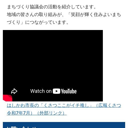
まちづくり協議会の活動を紹介しています。
地域の皆さんの取り組みが、「笑顔が輝く住みよいまち
づくり」につながっています。
はしかわ市長の「くさつここがイチ推し」（広報くさつ
令和7年7月）（外部リンク）