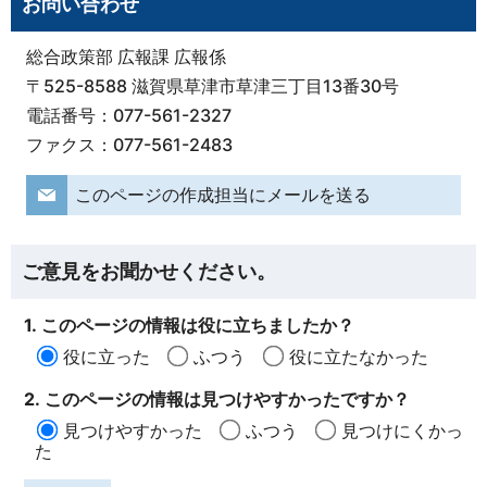
お問い合わせ
総合政策部 広報課 広報係
〒525-8588 滋賀県草津市草津三丁目13番30号
電話番号：077-561-2327
ファクス：077-561-2483
このページの作成担当にメールを送る
ご意見をお聞かせください。
1. このページの情報は役に立ちましたか？
役に立った
ふつう
役に立たなかった
2. このページの情報は見つけやすかったですか？
見つけやすかった
ふつう
見つけにくかっ
た