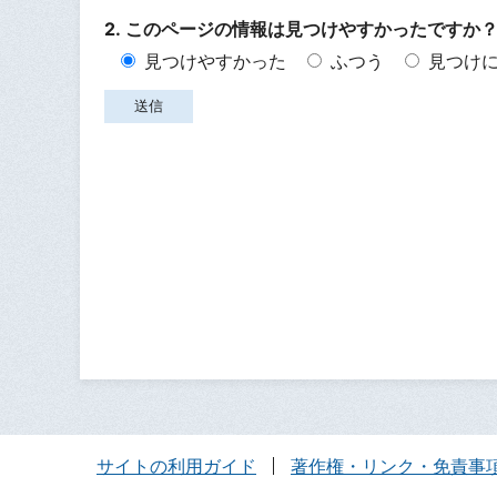
2. このページの情報は見つけやすかったですか
見つけやすかった
ふつう
見つけ
サイトの利用ガイド
著作権・リンク・免責事