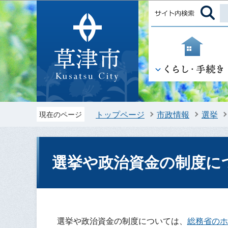
トップページ
市政情報
選挙
現在のページ
選挙や政治資金の制度に
選挙や政治資金の制度については、
総務省のホ