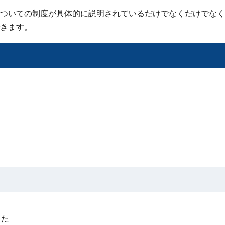
ついての制度が具体的に説明されているだけでなくだけでなく
きます。
った