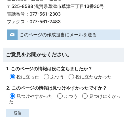
〒525-8588 滋賀県草津市草津三丁目13番30号
電話番号：077-561-2303
ファクス：077-561-2483
このページの作成担当にメールを送る
ご意見をお聞かせください。
1. このページの情報は役に立ちましたか？
役に立った
ふつう
役に立たなかった
2. このページの情報は見つけやすかったですか？
見つけやすかった
ふつう
見つけにくかっ
た