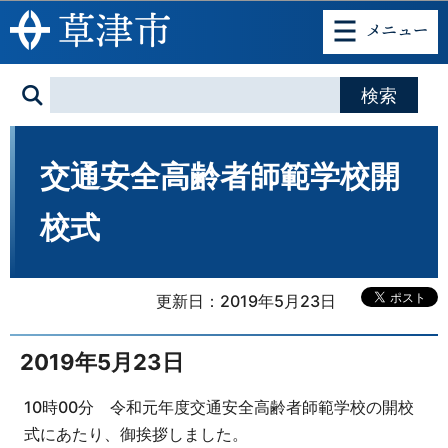
このページの本文へ移動
交通安全高齢者師範学校開
校式
更新日：2019年5月23日
2019年5月23日
10時00分 令和元年度交通安全高齢者師範学校の開校
式にあたり、御挨拶しました。