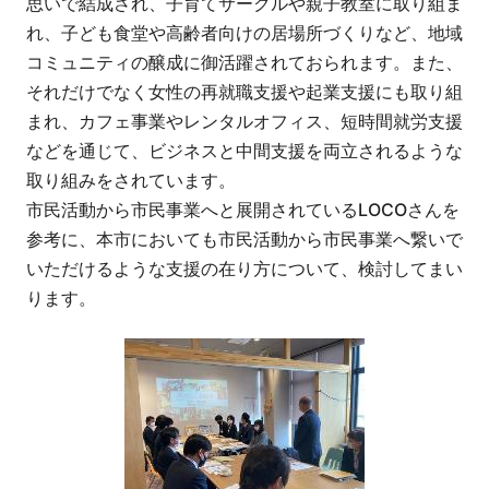
思いで結成され、子育てサークルや親子教室に取り組ま
れ、子ども食堂や高齢者向けの居場所づくりなど、地域
コミュニティの醸成に御活躍されておられます。また、
それだけでなく女性の再就職支援や起業支援にも取り組
まれ、カフェ事業やレンタルオフィス、短時間就労支援
などを通じて、ビジネスと中間支援を両立されるような
取り組みをされています。
市民活動から市民事業へと展開されているLOCOさんを
参考に、本市においても市民活動から市民事業へ繋いで
いただけるような支援の在り方について、検討してまい
ります。