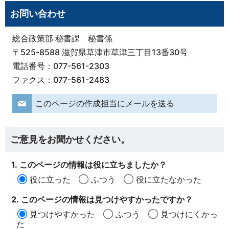
お問い合わせ
総合政策部 秘書課 秘書係
〒525-8588 滋賀県草津市草津三丁目13番30号
電話番号：077-561-2303
ファクス：077-561-2483
このページの作成担当にメールを送る
ご意見をお聞かせください。
1. このページの情報は役に立ちましたか？
役に立った
ふつう
役に立たなかった
2. このページの情報は見つけやすかったですか？
見つけやすかった
ふつう
見つけにくかっ
た