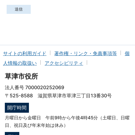
サイトの利用ガイド
著作権・リンク・免責事項等
個
人情報の取扱い
アクセシビリティ
草津市役所
法人番号 7000020252069
〒525-8588 滋賀県草津市草津三丁目13番30号
開庁時間
月曜日から金曜日 午前9時から午後4時45分（土曜日、日曜
日、祝日及び年末年始は休み）