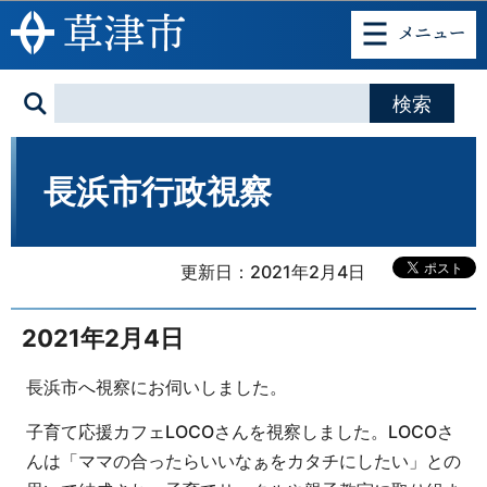
このページの本文へ移動
長浜市行政視察
更新日：2021年2月4日
2021年2月4日
長浜市へ視察にお伺いしました。
子育て応援カフェLOCOさんを視察しました。LOCOさ
んは「ママの合ったらいいなぁをカタチにしたい」との