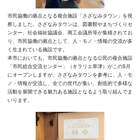
市民協働の拠点となる複合施設「さざなみタウン」を視
察しました。さざなみタウンは、図書館やまちづくりセ
ンター、社会福祉協議会、商工会議所等が集積されてお
り、市民協働の拠点として、人・モノ・情報の交流が多
く生まれている施設です。
本市においても、市民協働の拠点となる公民の複合施設
「市民総合交流センター」（キラリエ草津）がこの5月
にオープンしますが、さざなみタウンを参考に、人・モ
ノ・情報が交流し、全ての世代が集い、創造的で多様な
活動を展開できる魅力ある施設となるよう取り組んでま
いります。