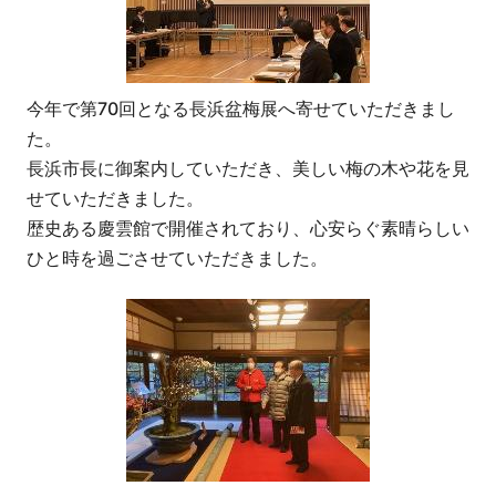
今年で第70回となる長浜盆梅展へ寄せていただきまし
た。
長浜市長に御案内していただき、美しい梅の木や花を見
せていただきました。
歴史ある慶雲館で開催されており、心安らぐ素晴らしい
ひと時を過ごさせていただきました。