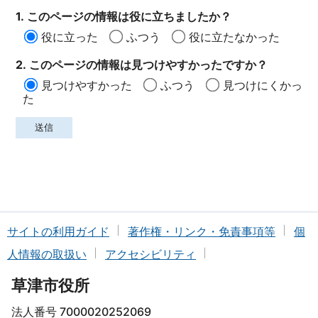
1. このページの情報は役に立ちましたか？
役に立った
ふつう
役に立たなかった
2. このページの情報は見つけやすかったですか？
見つけやすかった
ふつう
見つけにくかっ
た
サイトの利用ガイド
著作権・リンク・免責事項等
個
人情報の取扱い
アクセシビリティ
草津市役所
法人番号 7000020252069