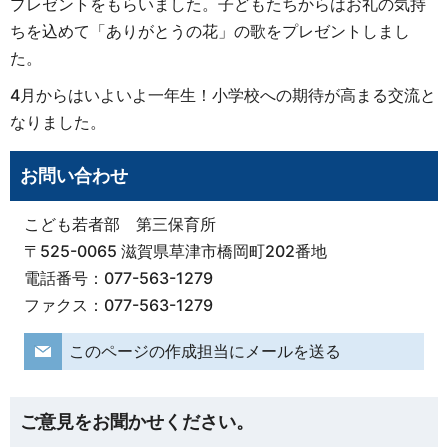
プレゼントをもらいました。子どもたちからはお礼の気持
ちを込めて「ありがとうの花」の歌をプレゼントしまし
た。
4月からはいよいよ一年生！小学校への期待が高まる交流と
なりました。
お問い合わせ
こども若者部 第三保育所
〒525-0065 滋賀県草津市橋岡町202番地
電話番号：077-563-1279
ファクス：077-563-1279
このページの作成担当にメールを送る
ご意見をお聞かせください。