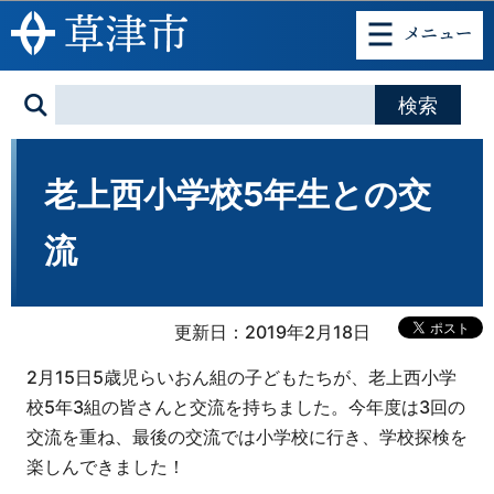
このページの本文へ移動
老上西小学校5年生との交
流
更新日：2019年2月18日
2月15日5歳児らいおん組の子どもたちが、老上西小学
校5年3組の皆さんと交流を持ちました。今年度は3回の
交流を重ね、最後の交流では小学校に行き、学校探検を
楽しんできました！