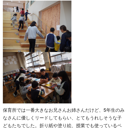
保育所では一番大きなお兄さんお姉さんだけど、5年生のみ
なさんに優しくリードしてもらい、とてもうれしそうな子
どもたちでした。折り紙や塗り絵、授業でも使っているペ