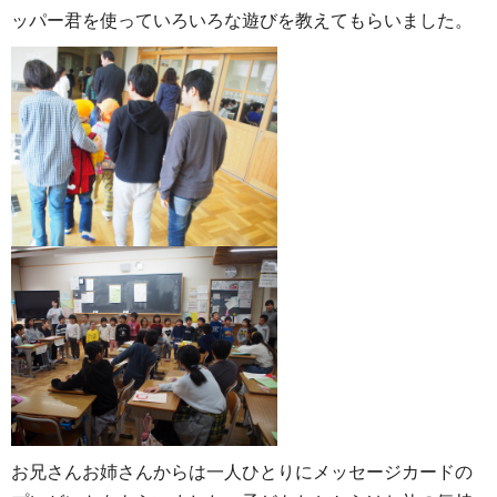
ッパー君を使っていろいろな遊びを教えてもらいました。
お兄さんお姉さんからは一人ひとりにメッセージカードの