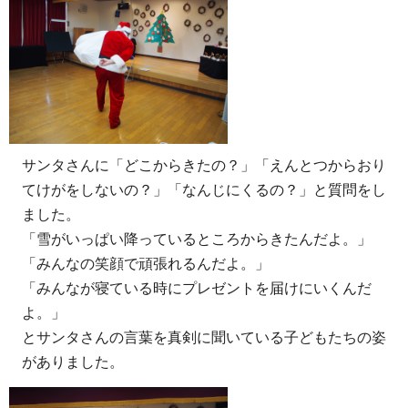
サンタさんに「どこからきたの？」「えんとつからおり
てけがをしないの？」「なんじにくるの？」と質問をし
ました。
「雪がいっぱい降っているところからきたんだよ。」
「みんなの笑顔で頑張れるんだよ。」
「みんなが寝ている時にプレゼントを届けにいくんだ
よ。」
とサンタさんの言葉を真剣に聞いている子どもたちの姿
がありました。