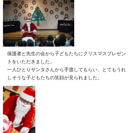
保護者と先生の会から子どもたちにクリスマスプレゼン
トをいただきました。
一人ひとりサンタさんから手渡してもらい、とてもうれ
しそうな子どもたちの笑顔が見られました。