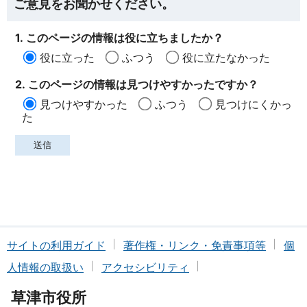
ご意見をお聞かせください。
1. このページの情報は役に立ちましたか？
役に立った
ふつう
役に立たなかった
2. このページの情報は見つけやすかったですか？
見つけやすかった
ふつう
見つけにくかっ
た
サイトの利用ガイド
著作権・リンク・免責事項等
個
人情報の取扱い
アクセシビリティ
草津市役所