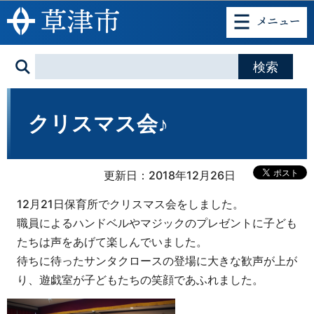
このページの本文へ移動
クリスマス会♪
更新日：2018年12月26日
12月21日保育所でクリスマス会をしました。
職員によるハンドベルやマジックのプレゼントに子ども
たちは声をあげて楽しんでいました。
待ちに待ったサンタクロースの登場に大きな歓声が上が
り、遊戯室が子どもたちの笑顔であふれました。