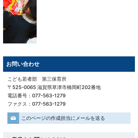
お問い合わせ
こども若者部 第三保育所
〒525-0065 滋賀県草津市橋岡町202番地
電話番号：077-563-1279
ファクス：077-563-1279
このページの作成担当にメールを送る