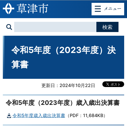
このページの本文へ移動
令和5年度（2023年度）決
算書
更新日：2024年10月22日
令和5年度（2023年度）歳入歳出決算書
令和5年度歳入歳出決算書
（PDF：11,684KB）