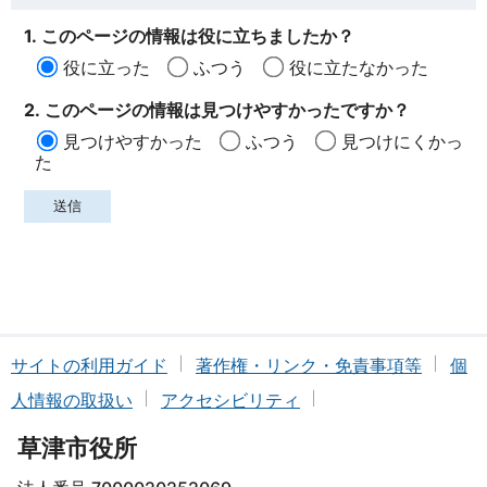
1. このページの情報は役に立ちましたか？
役に立った
ふつう
役に立たなかった
2. このページの情報は見つけやすかったですか？
見つけやすかった
ふつう
見つけにくかっ
た
サイトの利用ガイド
著作権・リンク・免責事項等
個
人情報の取扱い
アクセシビリティ
草津市役所