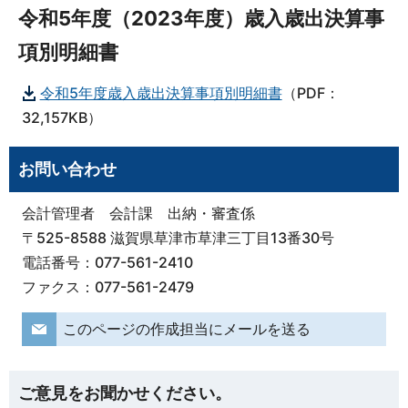
令和5年度（2023年度）歳入歳出決算事
項別明細書
令和5年度歳入歳出決算事項別明細書
（PDF：
32,157KB）
お問い合わせ
会計管理者 会計課 出納・審査係
〒525-8588 滋賀県草津市草津三丁目13番30号
電話番号：077-561-2410
ファクス：077-561-2479
このページの作成担当にメールを送る
ご意見をお聞かせください。