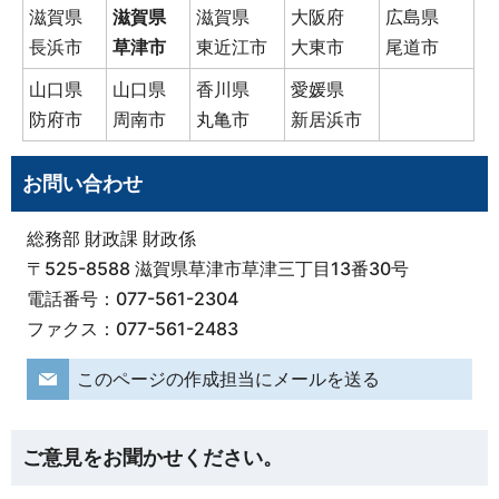
滋賀県
滋賀県
滋賀県
大阪府
広島県
長浜市
草津市
東近江市
大東市
尾道市
山口県
山口県
香川県
愛媛県
防府市
周南市
丸亀市
新居浜市
お問い合わせ
総務部 財政課 財政係
〒525-8588 滋賀県草津市草津三丁目13番30号
電話番号：077-561-2304
ファクス：077-561-2483
このページの作成担当にメールを送る
ご意見をお聞かせください。