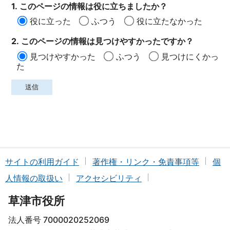
1. このページの情報は役に立ちましたか？
役に立った
ふつう
役に立たなかった
2. このページの情報は見つけやすかったですか？
見つけやすかった
ふつう
見つけにくかっ
た
サイトの利用ガイド
著作権・リンク・免責事項等
個
人情報の取扱い
アクセシビリティ
草津市役所
法人番号 7000020252069