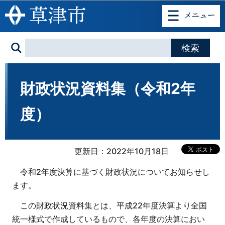
このページの本文へ移動
財政状況資料集（令和2年
度）
更新日：2022年10月18日
令和2年度決算に基づく財政状況についてお知らせし
ます。
この財政状況資料集とは、平成22年度決算より全国
統一様式で作成しているもので、各年度の決算におい