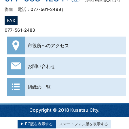
衛室 電話：077-561-2499）
FAX
077-561-2483
市役所への
アクセス
お問い合わせ
組織の一覧
Copyright © 2018 Kusatsu City.
PC版を表示する
スマートフォン版を表示する