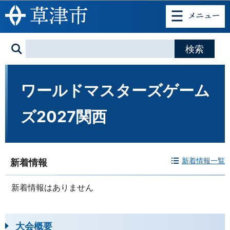
このページの本文へ移動
ワールドマスターズゲーム
ズ2027関西
新着情報一覧
新着情報
新着情報はありません
大会概要