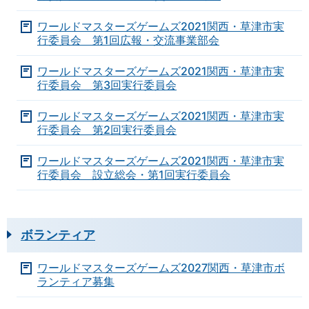
ワールドマスターズゲームズ2021関西・草津市実
行委員会 第1回広報・交流事業部会
ワールドマスターズゲームズ2021関西・草津市実
行委員会 第3回実行委員会
ワールドマスターズゲームズ2021関西・草津市実
行委員会 第2回実行委員会
ワールドマスターズゲームズ2021関西・草津市実
行委員会 設立総会・第1回実行委員会
ボランティア
ワールドマスターズゲームズ2027関西・草津市ボ
ランティア募集