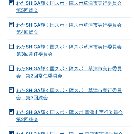
わたSHIGA輝く国スポ・障スポ草津市実行委員会
第5回総会
わたSHIGA輝く国スポ・障スポ草津市実行委員会
第4回総会
わたSHIGA輝く国スポ・障スポ草津市実行委員会
第3回常任委員会
わたSHIGA輝く国スポ・障スポ 草津市実行委員
会 第2回常任委員会
わたSHIGA輝く国スポ・障スポ 草津市実行委員
会 第3回総会
わたSHIGA輝く国スポ・障スポ 草津市実行委員会
第2回総会