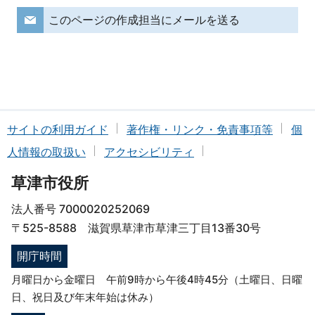
このページの作成担当にメールを送る
サイトの利用ガイド
著作権・リンク・免責事項等
個
人情報の取扱い
アクセシビリティ
草津市役所
法人番号 7000020252069
〒525-8588 滋賀県草津市草津三丁目13番30号
開庁時間
月曜日から金曜日 午前9時から午後4時45分（土曜日、日曜
日、祝日及び年末年始は休み）