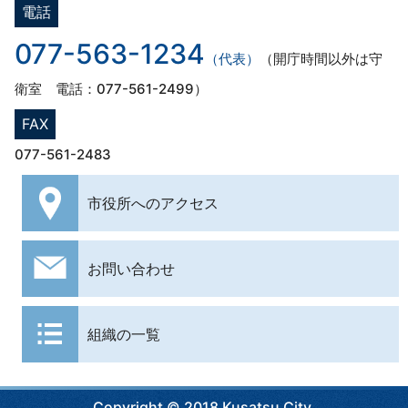
電話
077-563-1234
（代表）
（開庁時間以外は守
衛室 電話：077-561-2499）
FAX
077-561-2483
市役所への
アクセス
お問い合わせ
組織の一覧
Copyright © 2018 Kusatsu City.