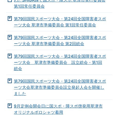
わたSHIGA輝く国スポ・障スポ 草津市実行委員会
第1回常任委員会
第79回国民スポーツ大会・第24回全国障害者スポ
ーツ大会 草津市準備委員会 第1回常任委員会
第79回国民スポーツ大会・第24回全国障害者スポ
ーツ大会 草津市準備委員会 第2回総会
第79回国民スポーツ大会・第24回全国障害者スポ
ーツ大会 草津市準備委員会 設立総会・第1回
総会
第79回国民スポーツ大会・第24回全国障害者スポ
ーツ大会草津市準備委員会設立発起人会を開催し
ました
9月定例会開会日に国スポ・障スポ啓発用草津市
オリジナルポロシャツ着用