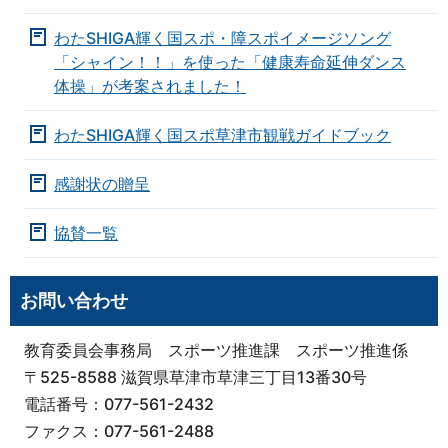
わたSHIGA輝く国スポ・障スポイメージソング
「シャイン！！」を使った「健康寿命延伸ダンス
体操」が考案されました！
わたSHIGA輝く国スポ草津市観戦ガイドブック
感謝状の贈呈
協賛一覧
お問い合わせ
教育委員会事務局 スポーツ推進課 スポーツ推進係
〒525-8588 滋賀県草津市草津三丁目13番30号
電話番号：077-561-2432
ファクス：077-561-2488