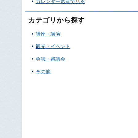
カレンダー形式で見る
カテゴリから探す
講座・講演
観光・イベント
会議・審議会
その他