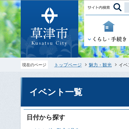
トップページ
魅力・観光
イベ
現在のページ
イベント一覧
日付から探す