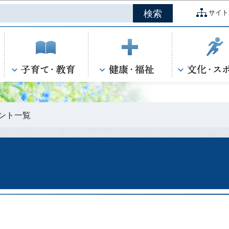
このページの本文へ移動
サイト
ント一覧