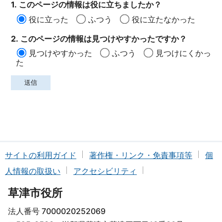
1. このページの情報は役に立ちましたか？
役に立った
ふつう
役に立たなかった
2. このページの情報は見つけやすかったですか？
見つけやすかった
ふつう
見つけにくかっ
た
サイトの利用ガイド
著作権・リンク・免責事項等
個
人情報の取扱い
アクセシビリティ
草津市役所
法人番号 7000020252069