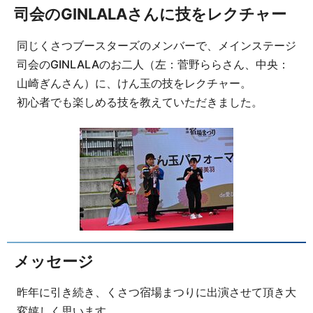
司会のGINLALAさんに技をレクチャー
同じくさつブースターズのメンバーで、メインステージ
司会のGINLALAのお二人（左：菅野ららさん、中央：
山崎ぎんさん）に、けん玉の技をレクチャー。
初心者でも楽しめる技を教えていただきました。
メッセージ
昨年に引き続き、くさつ宿場まつりに出演させて頂き大
変嬉しく思います。