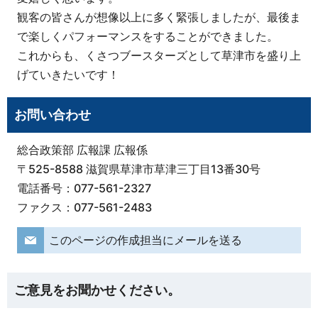
観客の皆さんが想像以上に多く緊張しましたが、最後ま
で楽しくパフォーマンスをすることができました。
これからも、くさつブースターズとして草津市を盛り上
げていきたいです！
お問い合わせ
総合政策部 広報課 広報係
〒525-8588 滋賀県草津市草津三丁目13番30号
電話番号：077-561-2327
ファクス：077-561-2483
このページの作成担当にメールを送る
ご意見をお聞かせください。