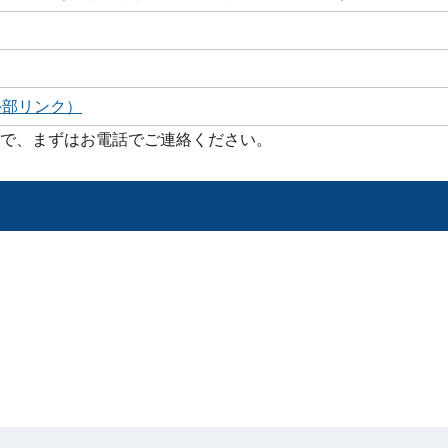
外部リンク）
で、まずはお電話でご連絡ください。