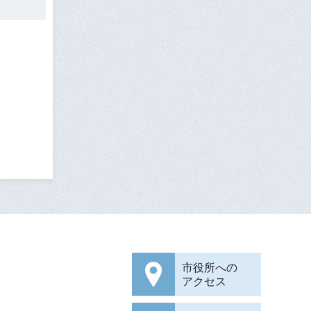
市役所への
アクセス