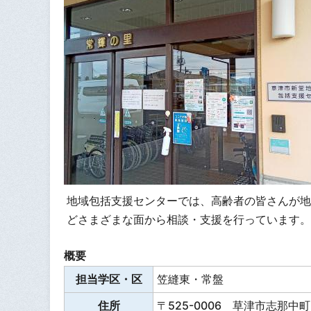
地域包括支援センターでは、高齢者の皆さんが地
どさまざまな面から相談・支援を行っています。
概要
担当学区・区
笠縫東・常盤
住所
〒525-0006 草津市志那