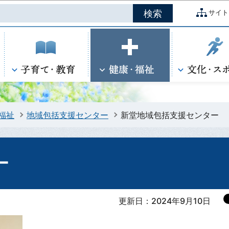
このページの本文へ移動
サイト
福祉
地域包括支援センター
新堂地域包括支援センター
ー
更新日：2024年9月10日