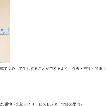
域で安心して生活することができるよう、介護・福祉・健康・
中町25番地（北部デイサービスセンター常輝の里内）