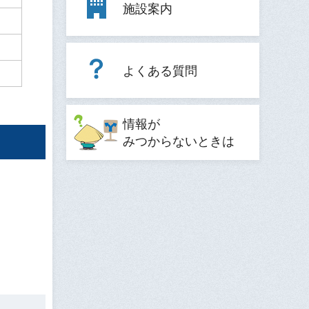
施設案内
よくある質問
情報が
みつからないときは