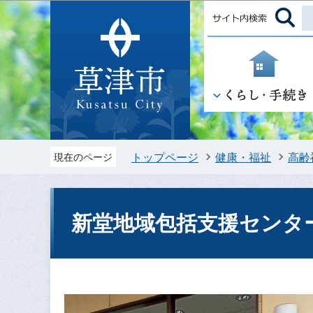
トップページ
健康・福祉
高齢
現在のページ
新堂地域包括支援センタ