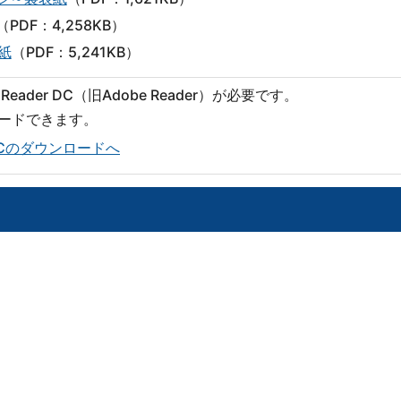
（PDF：4,258KB）
紙
（PDF：5,241KB）
eader DC（旧Adobe Reader）が必要です。
ロードできます。
er DCのダウンロードへ