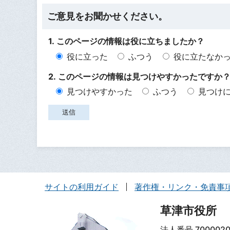
ご意見をお聞かせください。
1. このページの情報は役に立ちましたか？
役に立った
ふつう
役に立たなか
2. このページの情報は見つけやすかったですか
見つけやすかった
ふつう
見つけ
サイトの利用ガイド
著作権・リンク・免責事
草津市役所
法人番号 7000020