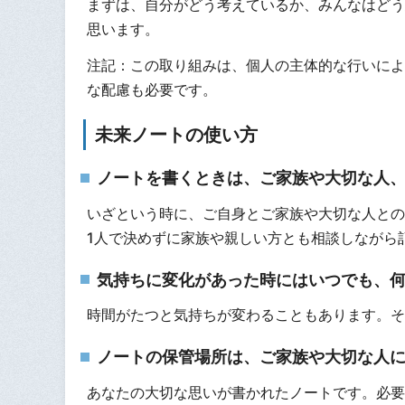
まずは、自分がどう考えているか、みんなはどう
思います。
注記：この取り組みは、個人の主体的な行いによ
な配慮も必要です。
未来ノートの使い方
ノートを書くときは、ご家族や大切な人
いざという時に、ご自身とご家族や大切な人との
1人で決めずに家族や親しい方とも相談しながら
気持ちに変化があった時にはいつでも、
時間がたつと気持ちが変わることもあります。そ
ノートの保管場所は、ご家族や大切な人
あなたの大切な思いが書かれたノートです。必要