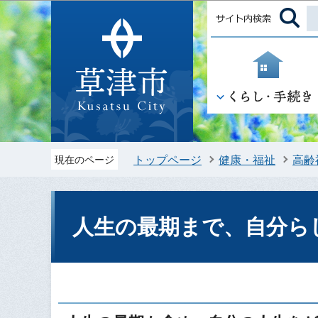
トップページ
健康・福祉
高齢
現在のページ
人生の最期まで、自分ら