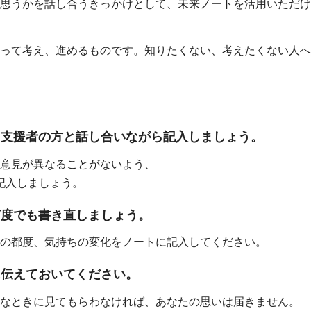
思うかを話し合うきっかけとして、未来ノートを活用いただけ
って考え、進めるものです。知りたくない、考えたくない人へ
、支援者の方と話し合いながら記入しましょう。
意見が異なることがないよう、
記入しましょう。
何度でも書き直しましょう。
の都度、気持ちの変化をノートに記入してください。
に伝えておいてください。
なときに見てもらわなければ、あなたの思いは届きません。