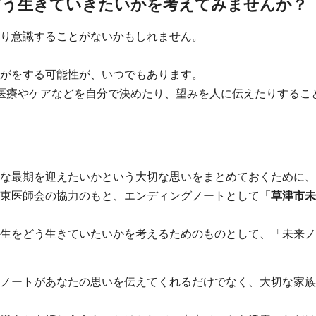
どう生きていきたいかを考えてみませんか？
り意識することがないかもしれません。
がをする可能性が、いつでもあります。
医療やケアなどを自分で決めたり、望みを人に伝えたりするこ
な最期を迎えたいかという大切な思いをまとめておくために、
東医師会の協力のもと、エンディングノートとして
「草津市未
生をどう生きていたいかを考えるためのものとして、「未来ノ
ノートがあなたの思いを伝えてくれるだけでなく、大切な家族