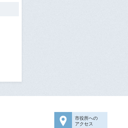
市役所への
アクセス