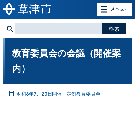
このページの本文へ移動
教育委員会の会議（開催案
内）
令和8年7月23日開催 定例教育委員会