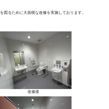
を図るために大規模な改修を実施しております。
改修後