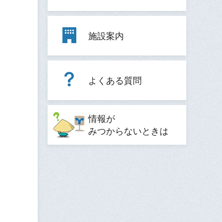
施設案内
よくある質問
情報が
みつからないときは