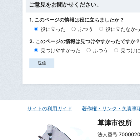
ご意見をお聞かせください。
1. このページの情報は役に立ちましたか？
役に立った
ふつう
役に立たなか
2. このページの情報は見つけやすかったですか
見つけやすかった
ふつう
見つけ
サイトの利用ガイド
著作権・リンク・免責事
草津市役所
法人番号 7000020