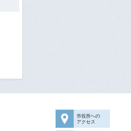
市役所への
アクセス