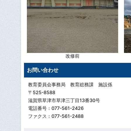
改修前
お問い合わせ
教育委員会事務局 教育総務課 施設係
〒525-8588
滋賀県草津市草津三丁目13番30号
電話番号：077-561-2426
ファクス：077-561-2488