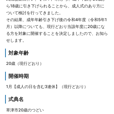
ら18歳に引き下げられることから、成人式のあり方に
ついて検討を行ってきました。
その結果、成年年齢引き下げ後の令和4年度（令和5年1
月）以降についても、現行どおり当該年度に20歳にな
る方を対象に開催することを決定しましたので、お知ら
せします。
対象年齢
20歳（現行どおり）
開催時期
1月【成人の日を含む3連休】（現行どおり）
式典名
草津市20歳のつどい