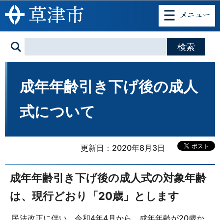
このページの本文へ移動
成年年齢引き下げ後の成人
式について
更新日：2020年8月3日
成年年齢引き下げ後の成人式の対象年齢
は、現行どおり「20歳」とします
民法改正に伴い、令和4年4月から、成年年齢が20歳か