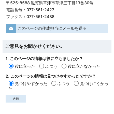
〒525-8588 滋賀県草津市草津三丁目13番30号
電話番号：077-561-2427
ファクス：077-561-2488
このページの作成担当にメールを送る
ご意見をお聞かせください。
1. このページの情報は役に立ちましたか？
役に立った
ふつう
役に立たなかった
2. このページの情報は見つけやすかったですか？
見つけやすかった
ふつう
見つけにくかっ
た