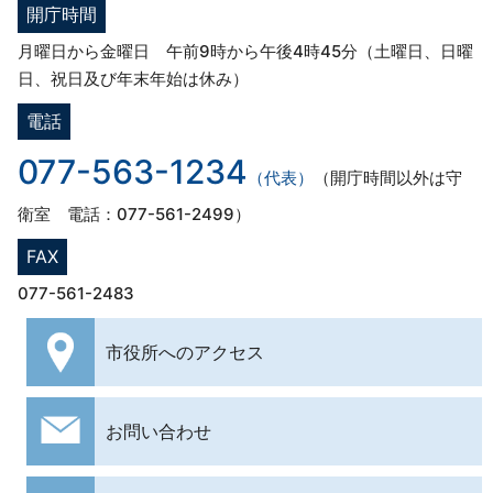
開庁時間
月曜日から金曜日 午前9時から午後4時45分（土曜日、日曜
日、祝日及び年末年始は休み）
電話
077-563-1234
（代表）
（開庁時間以外は守
衛室 電話：077-561-2499）
FAX
077-561-2483
市役所への
アクセス
お問い合わせ