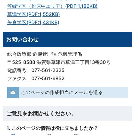
笠縫学区（松原中エリア）(PDF:1,186KB)
草津学区(PDF:1,552KB)
矢倉学区(PDF:1,431KB)
お問い合わせ
総合政策部 危機管理課 危機管理係
〒525-8588 滋賀県草津市草津三丁目13番30号
電話番号：077-561-2325
ファクス：077-561-6852
このページの作成担当にメールを送る
ご意見をお聞かせください。
1. このページの情報は役に立ちましたか？