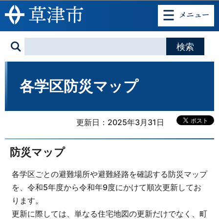
このページの本文へ移動
各学区防災マップ
更新日：2025年3月31日
防災マップ
各学区ごとの避難場所や避難経路を確認する防災マップ
を、令和5年度から令和年9度にかけて順次更新してお
ります。
更新に際しては、単なる住宅地図の更新だけでなく、町