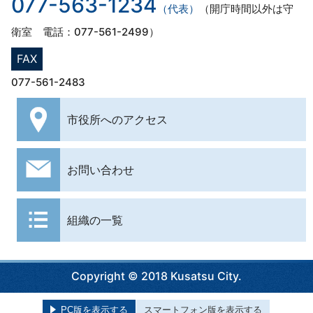
077-563-1234
（代表）
（開庁時間以外は守
衛室 電話：077-561-2499）
FAX
077-561-2483
市役所への
アクセス
お問い合わせ
組織の一覧
Copyright © 2018 Kusatsu City.
PC版を表示する
スマートフォン版を表示する