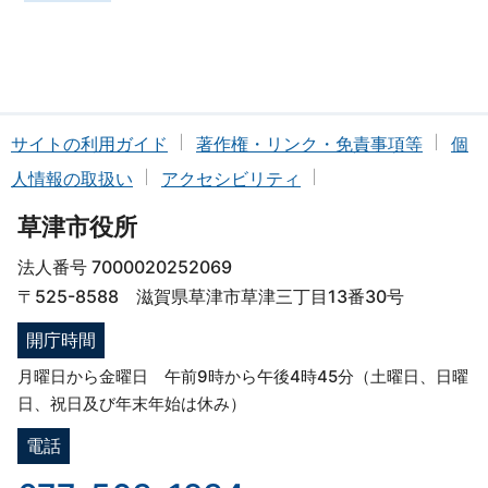
サイトの利用ガイド
著作権・リンク・免責事項等
個
人情報の取扱い
アクセシビリティ
草津市役所
法人番号 7000020252069
〒525-8588 滋賀県草津市草津三丁目13番30号
開庁時間
月曜日から金曜日 午前9時から午後4時45分（土曜日、日曜
日、祝日及び年末年始は休み）
電話