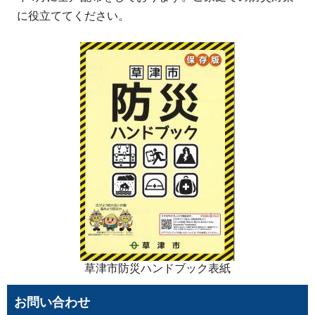
に役立ててください。
草津市防災ハンドブック表紙
お問い合わせ