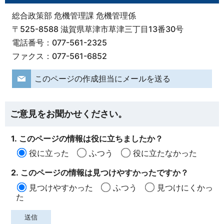
総合政策部 危機管理課 危機管理係
〒525-8588 滋賀県草津市草津三丁目13番30号
電話番号：077-561-2325
ファクス：077-561-6852
このページの作成担当にメールを送る
ご意見をお聞かせください。
1. このページの情報は役に立ちましたか？
役に立った
ふつう
役に立たなかった
2. このページの情報は見つけやすかったですか？
見つけやすかった
ふつう
見つけにくかっ
た