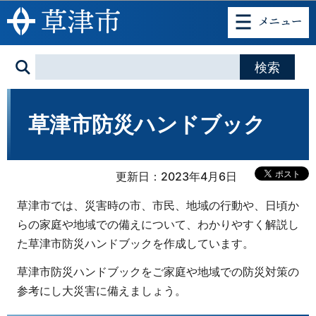
このページの本文へ移動
草津市防災ハンドブック
更新日：2023年4月6日
草津市では、災害時の市、市民、地域の行動や、日頃か
らの家庭や地域での備えについて、わかりやすく解説し
た草津市防災ハンドブックを作成しています。
草津市防災ハンドブックをご家庭や地域での防災対策の
参考にし大災害に備えましょう。