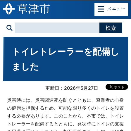
このページの本文へ移動
トイレトレーラーを配備し
ました
更新日：2026年5月27日
災害時には、災害関連死を防ぐとともに、避難者の心身
の健康を担保するため、可能な限り多くのトイレを設置
する必要があります。このことから、本市では、トイレ
トレーラーを配備するとともに、発災時にトイレの支援