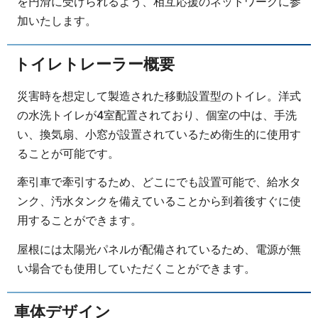
を円滑に受けられるよう、相互応援のネットワークに参
加いたします。
トイレトレーラー概要
災害時を想定して製造された移動設置型のトイレ。洋式
の水洗トイレが4室配置されており、個室の中は、手洗
い、換気扇、小窓が設置されているため衛生的に使用す
ることが可能です。
牽引車で牽引するため、どこにでも設置可能で、給水タ
ンク、汚水タンクを備えていることから到着後すぐに使
用することができます。
屋根には太陽光パネルが配備されているため、電源が無
い場合でも使用していただくことができます。
車体デザイン