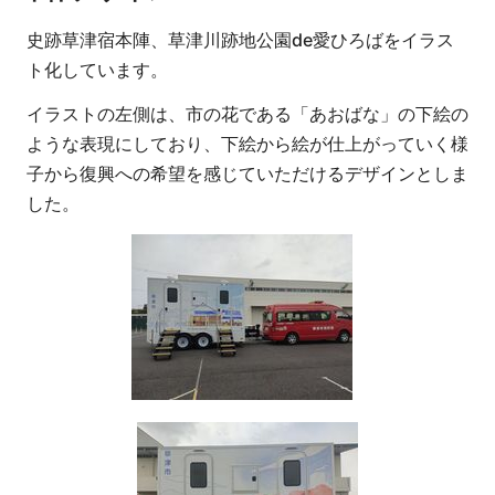
史跡草津宿本陣、草津川跡地公園de愛ひろばをイラス
ト化しています。
イラストの左側は、市の花である「あおばな」の下絵の
ような表現にしており、下絵から絵が仕上がっていく様
子から復興への希望を感じていただけるデザインとしま
した。