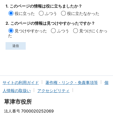
1. このページの情報は役に立ちましたか？
役に立った
ふつう
役に立たなかった
2. このページの情報は見つけやすかったですか？
見つけやすかった
ふつう
見つけにくかっ
た
サイトの利用ガイド
著作権・リンク・免責事項等
個
人情報の取扱い
アクセシビリティ
草津市役所
法人番号 7000020252069