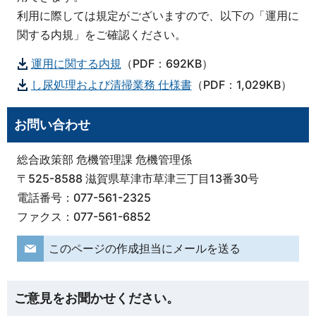
利用に際しては規定がございますので、以下の「運用に
関する内規」をご確認ください。
運用に関する内規
（PDF：692KB）
し尿処理および清掃業務 仕様書
（PDF：1,029KB）
お問い合わせ
総合政策部 危機管理課 危機管理係
〒525-8588 滋賀県草津市草津三丁目13番30号
電話番号：077-561-2325
ファクス：077-561-6852
このページの作成担当にメールを送る
ご意見をお聞かせください。