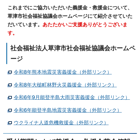
これまでにご協力いただいた義援金・救援金について、
草津市社会福祉協議会ホームページにて紹介させていた
だいています。
あたたかいご支援ありがとうございま
す。
社会福祉法人草津市社会福祉協議会ホームペ
ージ
令和8年熊本地震災害義援金（外部リンク）
令和8年大槌町林野火災義援金（外部リンク）
令和6年9月能登半島大雨災害義援金（外部リンク）
令和6年能登半島地震災害義援金（外部リンク）
ウクライナ人道危機救援金（外部リンク）