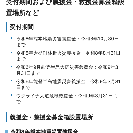
受付期間および義援金・救援金募金箱設
置場所など
受付期間
令和8年熊本地震災害義援金：令和8年10月30日
まで
令和8年大槌町林野火災義援金：令和8年8月31日
まで
令和6年9月能登半島大雨災害義援金：令和9年3
月31日まで
令和6年能登半島地震災害義援金：令和9年3月31
日まで
ウクライナ人道危機救援金：令和9年3月31日ま
で
義援金・救援金募金箱設置場所
令和8年熊本地震災害義援金