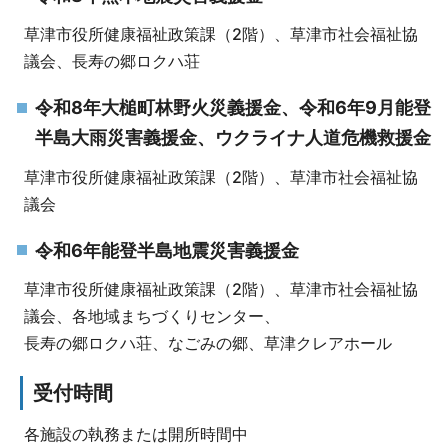
草津市役所健康福祉政策課（2階）、草津市社会福祉協
議会、長寿の郷ロクハ荘
令和8年大槌町林野火災義援金、令和6年9月能登
半島大雨災害義援金、ウクライナ人道危機救援金
草津市役所健康福祉政策課（2階）、草津市社会福祉協
議会
令和6年能登半島地震災害義援金
草津市役所健康福祉政策課（2階）、草津市社会福祉協
議会、各地域まちづくりセンター、
長寿の郷ロクハ荘、なごみの郷、草津クレアホール
受付時間
各施設の執務または開所時間中