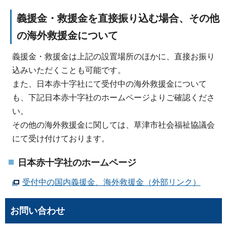
義援金・救援金を直接振り込む場合、その他
の海外救援金について
義援金・救援金は上記の設置場所のほかに、直接お振り
込みいただくことも可能です。
また、日本赤十字社にて受付中の海外救援金について
も、下記日本赤十字社のホームページよりご確認くださ
い。
その他の海外救援金に関しては、草津市社会福祉協議会
にて受け付けております。
日本赤十字社のホームページ
受付中の国内義援金、海外救援金（外部リンク）
お問い合わせ