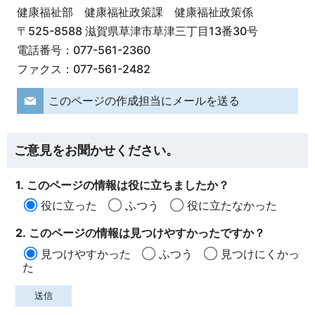
健康福祉部 健康福祉政策課 健康福祉政策係
〒525-8588 滋賀県草津市草津三丁目13番30号
電話番号：077-561-2360
ファクス：077-561-2482
このページの作成担当にメールを送る
ご意見をお聞かせください。
1. このページの情報は役に立ちましたか？
役に立った
ふつう
役に立たなかった
2. このページの情報は見つけやすかったですか？
見つけやすかった
ふつう
見つけにくかっ
た