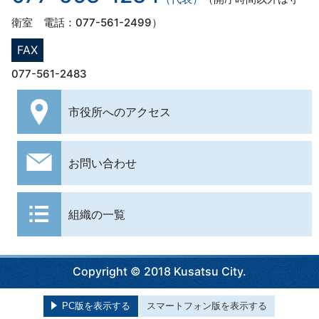
衛室 電話：077-561-2499）
FAX
077-561-2483
市役所への
アクセス
お問い合わせ
組織の一覧
Copyright © 2018 Kusatsu City.
PC版を表示する
スマートフォン版を表示する