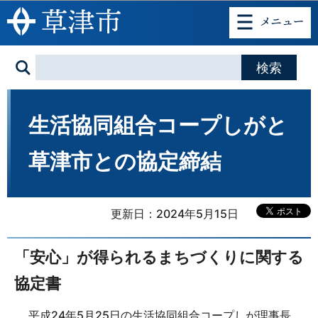
このページの本文へ移動
生活協同組合コープしがと
草津市との協定締結
更新日：2024年5月15日
「安心」が得られるまちづくりに関する
協定書
平成24年5月25日の生活協同組合コープしが理事長