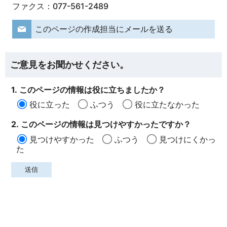
ファクス：077-561-2489
このページの作成担当にメールを送る
ご意見をお聞かせください。
1. このページの情報は役に立ちましたか？
役に立った
ふつう
役に立たなかった
2. このページの情報は見つけやすかったですか？
見つけやすかった
ふつう
見つけにくかっ
た