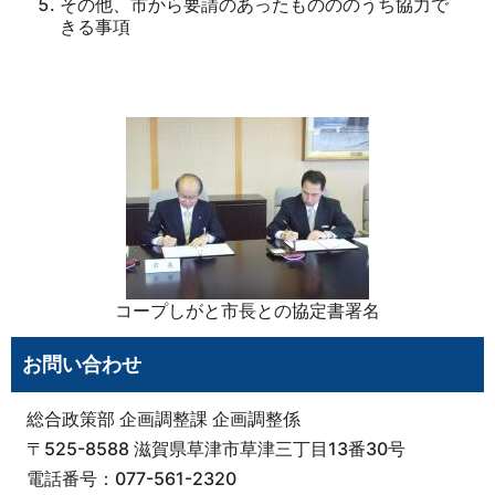
その他、市から要請のあったものののうち協力で
きる事項
コープしがと市長との協定書署名
お問い合わせ
総合政策部 企画調整課 企画調整係
〒525-8588 滋賀県草津市草津三丁目13番30号
電話番号：077-561-2320