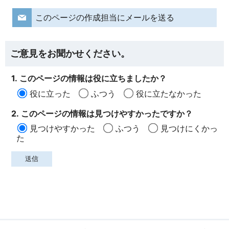
このページの作成担当にメールを送る
ご意見をお聞かせください。
1. このページの情報は役に立ちましたか？
役に立った
ふつう
役に立たなかった
2. このページの情報は見つけやすかったですか？
見つけやすかった
ふつう
見つけにくかっ
た