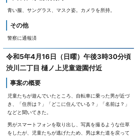
青い服、サングラス、マスク姿。カメラを所持。
その他
警察に通報済
令和5年4月16日（日曜）午後3時30分頃
渋川二丁目 樋ノ上児童遊園付近
事案の概要
児童たちが遊んでいたところ、自転車に乗った男が近づ
き、「住所は？」「どこに住んでいる？」「名前は？」
などと聞いてきた。
男がスマートフォンを取り出し、写真を撮るような仕草
をしたが、児童たちが逃げたため、男は来た道を戻って