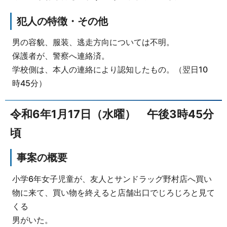
犯人の特徴・その他
男の容貌、服装、逃走方向については不明。
保護者が、警察へ連絡済。
学校側は、本人の連絡により認知したもの。（翌日10
時45分）
令和6年1月17日（水曜） 午後3時45分
頃
事案の概要
小学6年女子児童が、友人とサンドラッグ野村店へ買い
物に来て、買い物を終えると店舗出口でじろじろと見て
くる
男がいた。