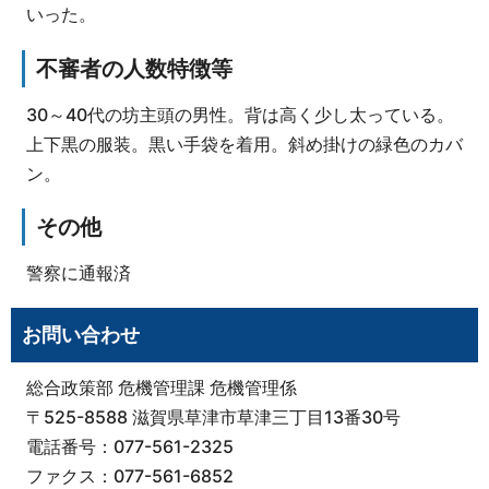
いった。
不審者の人数特徴等
30～40代の坊主頭の男性。背は高く少し太っている。
上下黒の服装。黒い手袋を着用。斜め掛けの緑色のカバ
ン。
その他
警察に通報済
お問い合わせ
総合政策部 危機管理課 危機管理係
〒525-8588 滋賀県草津市草津三丁目13番30号
電話番号：077-561-2325
ファクス：077-561-6852