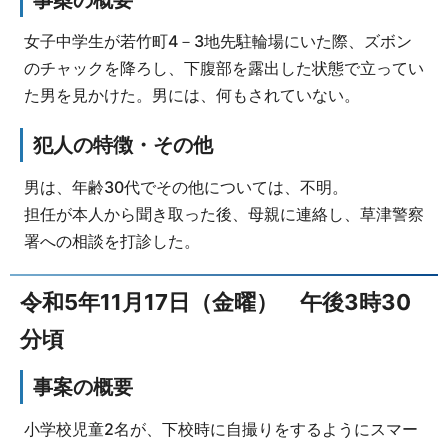
女子中学生が若竹町4－3地先駐輪場にいた際、ズボン
のチャックを降ろし、下腹部を露出した状態で立ってい
た男を見かけた。男には、何もされていない。
犯人の特徴・その他
男は、年齢30代でその他については、不明。
担任が本人から聞き取った後、母親に連絡し、草津警察
署への相談を打診した。
令和5年11月17日（金曜） 午後3時30
分頃
事案の概要
小学校児童2名が、下校時に自撮りをするようにスマー