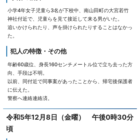
小学4年女子児童ら3名が下校中、南山田町の大宮若竹
神社付近で、児童らを見て接近して来る男がいた。
追いかけられたり、声を掛けられたりすることはなかっ
た。
犯人の特徴・その他
年齢60歳位、身長160センチメートル位で立ち去った方
向、手段は不明。
以前、同付近で同事案があったことから、帰宅後保護者
に伝えた。
警察へ連絡連絡済。
令和5年12月8日（金曜） 午後0時30分
頃