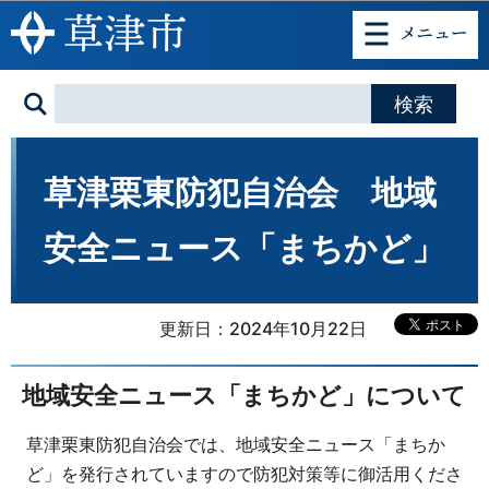
このページの本文へ移動
草津栗東防犯自治会 地域
安全ニュース「まちかど」
更新日：2024年10月22日
地域安全ニュース「まちかど」について
草津栗東防犯自治会では、地域安全ニュース「まちか
ど」を発行されていますので防犯対策等に御活用くださ