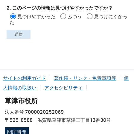
2. このページの情報は見つけやすかったですか？
見つけやすかった
ふつう
見つけにくかっ
た
サイトの利用ガイド
著作権・リンク・免責事項等
個
人情報の取扱い
アクセシビリティ
草津市役所
法人番号 7000020252069
〒525-8588 滋賀県草津市草津三丁目13番30号
開庁時間