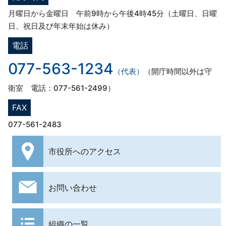
月曜日から金曜日 午前9時から午後4時45分（土曜日、日曜
日、祝日及び年末年始は休み）
電話
077-563-1234
（代表）
（開庁時間以外は守
衛室 電話：077-561-2499）
FAX
077-561-2483
市役所への
アクセス
お問い合わせ
組織の一覧