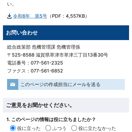
い。
令和6年 第5号
（PDF：4,557KB）
お問い合わせ
総合政策部 危機管理課 危機管理係
〒525-8588 滋賀県草津市草津三丁目13番30号
電話番号：077-561-2325
ファクス：077-561-6852
このページの作成担当にメールを送る
ご意見をお聞かせください。
1. このページの情報は役に立ちましたか？
役に立った
ふつう
役に立たなかった