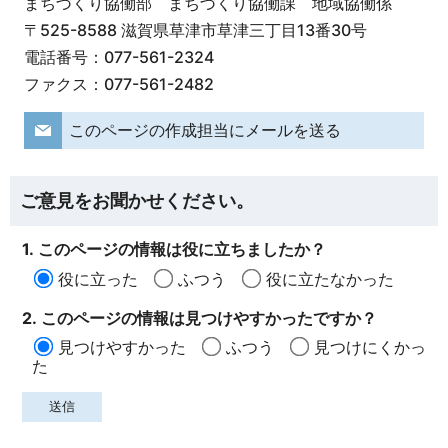
まちづくり協働部 まちづくり協働課 地域協働係
〒525-8588 滋賀県草津市草津三丁目13番30号
電話番号：077-561-2324
ファクス：077-561-2482
このページの作成担当にメールを送る
ご意見をお聞かせください。
1. このページの情報は役に立ちましたか？
役に立った
ふつう
役に立たなかった
2. このページの情報は見つけやすかったですか？
見つけやすかった
ふつう
見つけにくかっ
た