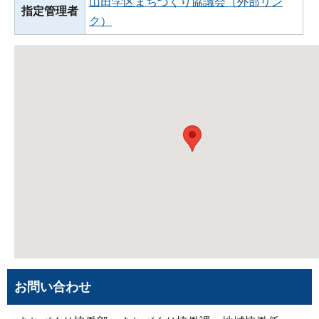
山田学区まちづくり協議会（外部リン
指定管理者
ク）
お問い合わせ