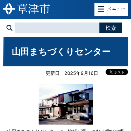
このページの本文へ移動
山田まちづくりセンター
更新日：2025年9月16日