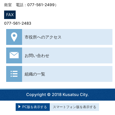
衛室 電話：077-561-2499）
FAX
077-561-2483
市役所への
アクセス
お問い合わせ
組織の一覧
Copyright © 2018 Kusatsu City.
PC版を表示する
スマートフォン版を表示する