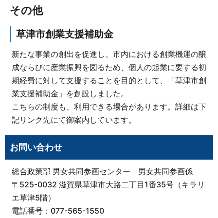
その他
草津市創業支援補助金
新たな事業の創出を促進し、市内における創業機運の醸
成ならびに産業振興を図るため、個人の起業に要する初
期経費に対して支援することを目的として、「草津市創
業支援補助金」を創設しました。
こちらの制度も、利用できる場合があります。詳細は下
記リンク先にて御案内しています。
お問い合わせ
総合政策部 男女共同参画センター 男女共同参画係
〒525-0032 滋賀県草津市大路二丁目1番35号（キラリ
エ草津5階）
電話番号：077-565-1550