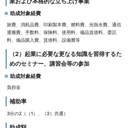
業および本格的な立ち上げ事業
助成対象経費
旅費、消耗品費、印刷製本費、燃料費、光熱水費、通信
運搬費、手数料、保険料、使用料、備品賃借料、委託
料、備品購入費、賃借料、設備費等
（2）起業に必要な更なる知識を習得するた
めのセミナー、講習会等の参加
助成対象経費
負担金
補助率
3分の2（（1）、（2）共通）
助成額