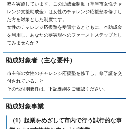
塾を実施しています。この助成金制度（草津市女性チャ
レンジ支援助成金）は女性のチャレンジ応援塾を修了し
た方を対象とした制度です。
女性のチャレンジ応援塾を受講するとともに、本助成金
を利用し、あなたの夢実現へのファーストステップとし
てみませんか？
助成対象者（主な要件）
市主催の女性のチャレンジ応援塾を修了し、修了証を交
付されていること
その他付則要件は、下記要綱をご確認ください。
助成対象事業
（1）起業をめざして市内で行う試行的な事