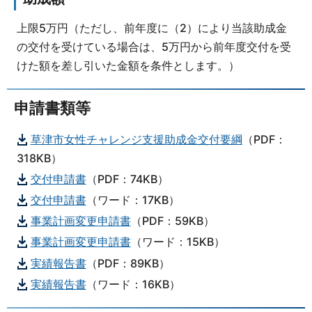
上限5万円（ただし、前年度に（2）により当該助成金
の交付を受けている場合は、5万円から前年度交付を受
けた額を差し引いた金額を条件とします。）
申請書類等
草津市女性チャレンジ支援助成金交付要綱
（PDF：
318KB）
交付申請書
（PDF：74KB）
交付申請書
（ワード：17KB）
事業計画変更申請書
（PDF：59KB）
事業計画変更申請書
（ワード：15KB）
実績報告書
（PDF：89KB）
実績報告書
（ワード：16KB）