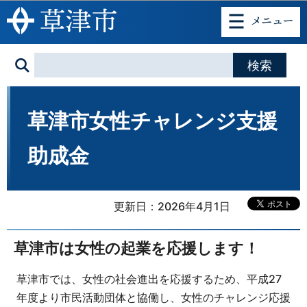
このページの本文へ移動
草津市女性チャレンジ支援
助成金
更新日：2026年4月1日
草津市は女性の起業を応援します！
草津市では、女性の社会進出を応援するため、平成27
年度より市民活動団体と協働し、女性のチャレンジ応援