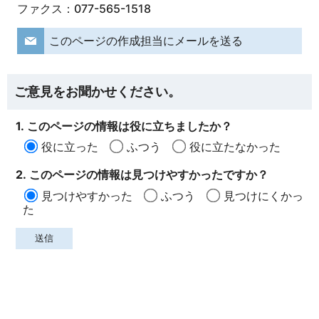
ファクス：077-565-1518
このページの作成担当にメールを送る
ご意見をお聞かせください。
1. このページの情報は役に立ちましたか？
役に立った
ふつう
役に立たなかった
2. このページの情報は見つけやすかったですか？
見つけやすかった
ふつう
見つけにくかっ
た