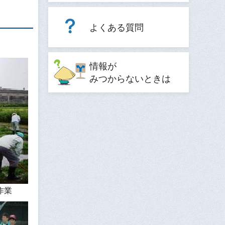
よくある質問
情報が
みつからないときは
作業