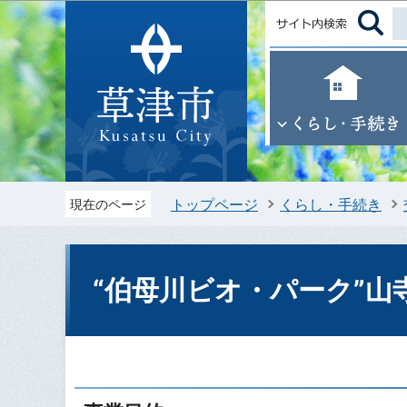
トップページ
くらし・手続き
現在のページ
“伯母川ビオ・パーク”