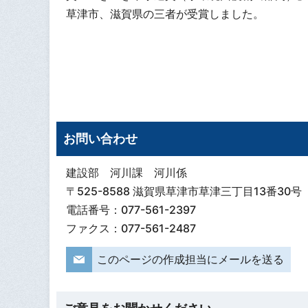
草津市、滋賀県の三者が受賞しました。
お問い合わせ
建設部 河川課 河川係
〒525-8588 滋賀県草津市草津三丁目13番30号
電話番号：077-561-2397
ファクス：077-561-2487
このページの作成担当にメールを送る