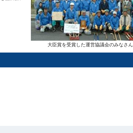
大臣賞を受賞した運営協議会のみなさん