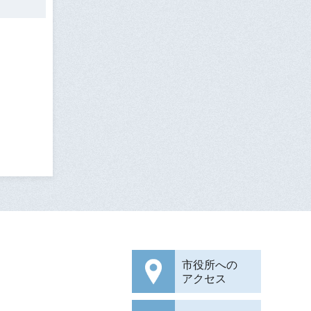
市役所への
アクセス