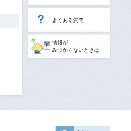
よくある質問
情報が
みつからないときは