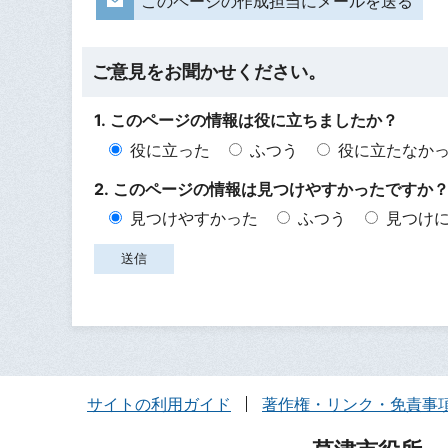
このページの作成担当にメールを送る
ご意見をお聞かせください。
1. このページの情報は役に立ちましたか？
役に立った
ふつう
役に立たなか
2. このページの情報は見つけやすかったですか
見つけやすかった
ふつう
見つけ
サイトの利用ガイド
著作権・リンク・免責事