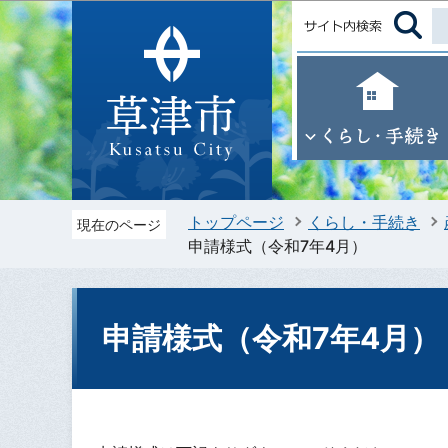
トップページ
くらし・手続き
現在のページ
申請様式（令和7年4月）
申請様式（令和7年4月）