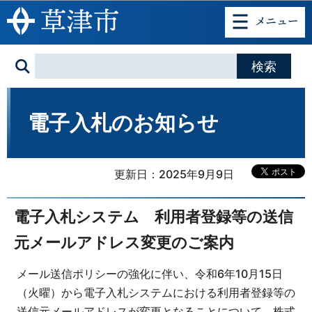
このページの本文へ移動
電子入札のお知らせ
更新日：2025年9月9日
電子入札システム 利用者登録等の送信
元メールアドレス変更のご案内
メール送信ポリシーの強化に伴い、令和6年10月15日
（火曜）から電子入札システムにおける利用者登録等の
送信元メールアドレスが変更となることについて、株式