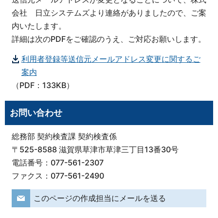
会社 日立システムズより連絡がありましたので、ご案
内いたします。
詳細は次のPDFをご確認のうえ、ご対応お願いします。
利用者登録等送信元メールアドレス変更に関するご
案内
（PDF：133KB）
お問い合わせ
総務部 契約検査課 契約検査係
〒525-8588 滋賀県草津市草津三丁目13番30号
電話番号：077-561-2307
ファクス：077-561-2490
このページの作成担当にメールを送る