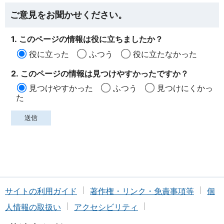
ご意見をお聞かせください。
1. このページの情報は役に立ちましたか？
役に立った
ふつう
役に立たなかった
2. このページの情報は見つけやすかったですか？
見つけやすかった
ふつう
見つけにくかっ
た
サイトの利用ガイド
著作権・リンク・免責事項等
個
人情報の取扱い
アクセシビリティ