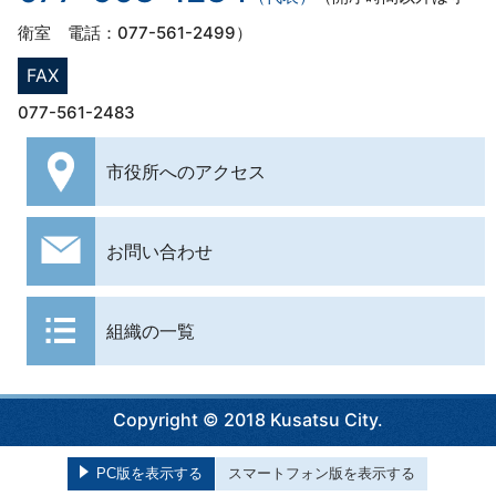
衛室 電話：077-561-2499）
FAX
077-561-2483
市役所への
アクセス
お問い合わせ
組織の一覧
Copyright © 2018 Kusatsu City.
PC版を表示する
スマートフォン版を表示する