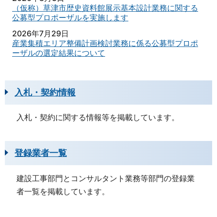
（仮称）草津市歴史資料館展示基本設計業務に関する
公募型プロポーザルを実施します
2026年7月29日
産業集積エリア整備計画検討業務に係る公募型プロポ
ーザルの選定結果について
入札・契約情報
入札・契約に関する情報等を掲載しています。
登録業者一覧
建設工事部門とコンサルタント業務等部門の登録業
者一覧を掲載しています。