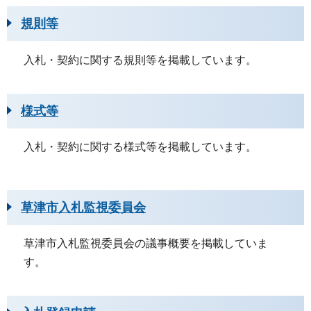
規則等
入札・契約に関する規則等を掲載しています。
様式等
入札・契約に関する様式等を掲載しています。
草津市入札監視委員会
草津市入札監視委員会の議事概要を掲載していま
す。