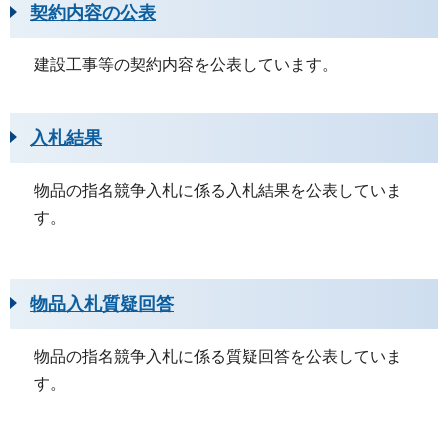
契約内容の公表
建設工事等の契約内容を公表しています。
入札結果
物品の指名競争入札に係る入札結果を公表していま
す。
物品入札質疑回答
物品の指名競争入札に係る質疑回答を公表していま
す。