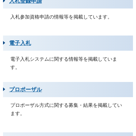
入札登録申請
入札参加資格申請の情報等を掲載しています。
電子入札
電子入札システムに関する情報等を掲載していま
す。
プロポーザル
プロポーザル方式に関する募集・結果を掲載してい
ます。