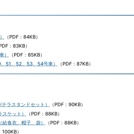
車）
（PDF：84KB）
PDF：83KB）
号車）
（PDF：85KB）
、51、52、53、54号車）
（PDF：87KB）
パテラスタンドセット）
（PDF：90KB）
ラスケット）
（PDF：88KB）
（給食衣、帽子、袋）
（PDF：88KB）
：100KB）