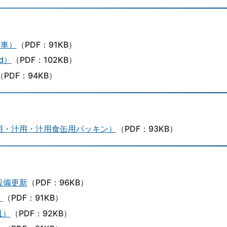
号車）
（PDF：91KB）
d）
（PDF：102KB）
（PDF：94KB）
用・汁用・汁用食缶用パッキン）
（PDF：93KB）
設備更新
（PDF：96KB）
）
（PDF：91KB）
皿）
（PDF：92KB）