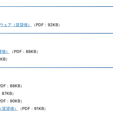
トウェア（賃貸借）
（PDF：92KB）
貸借）
（PDF：88KB）
1KB）
DF：88KB）
：87KB）
DF：90KB）
（賃貸借）
（PDF：91KB）