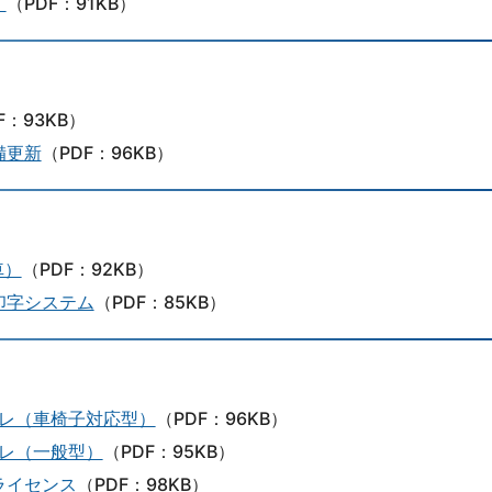
）
（PDF：91KB）
F：93KB）
備更新
（PDF：96KB）
車）
（PDF：92KB）
印字システム
（PDF：85KB）
レ（車椅子対応型）
（PDF：96KB）
レ（一般型）
（PDF：95KB）
ライセンス
（PDF：98KB）