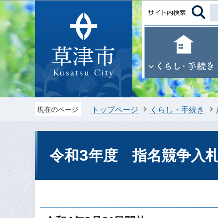
トップページ
くらし・手続き
現在のページ
令和3年度 指名競争入