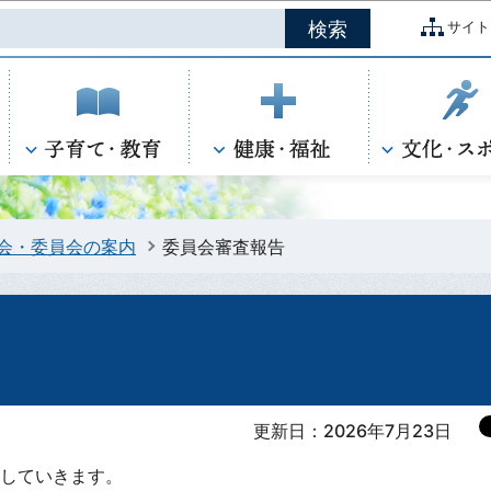
このページの本文へ移動
サイト
会・委員会の案内
委員会審査報告
更新日：2026年7月23日
していきます。