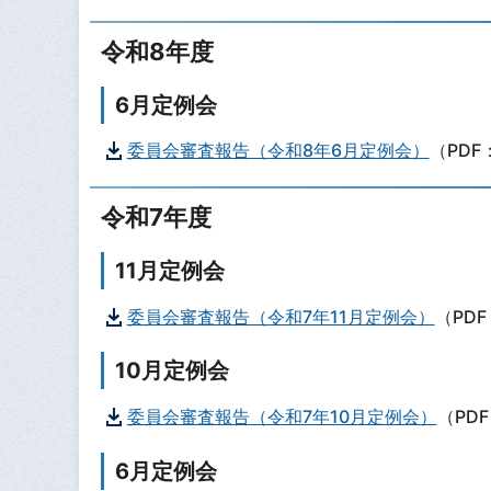
令和8年度
6月定例会
委員会審査報告（令和8年6月定例会）
（PDF
令和7年度
11月定例会
委員会審査報告（令和7年11月定例会）
（PDF
10月定例会
委員会審査報告（令和7年10月定例会）
（PDF
6月定例会