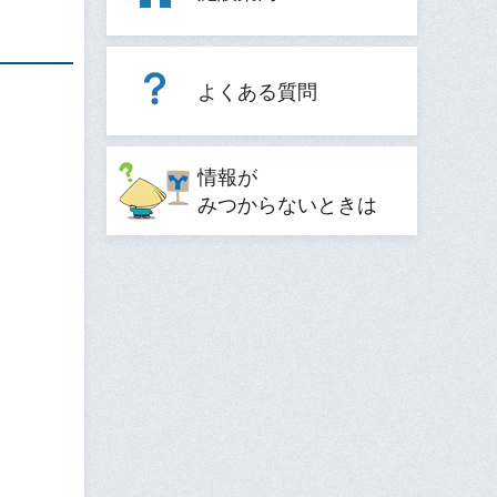
よくある質問
情報が
みつからないときは