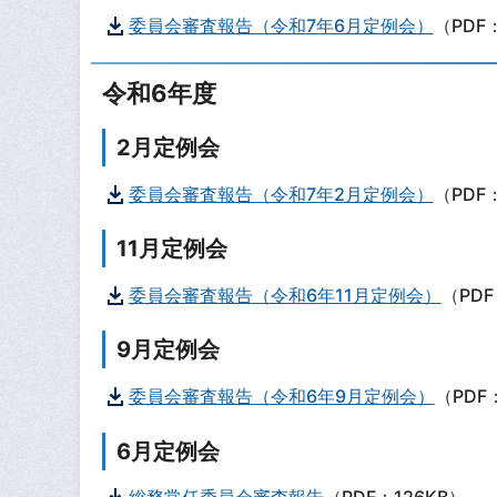
委員会審査報告（令和7年6月定例会）
（PDF
令和6年度
2月定例会
委員会審査報告（令和7年2月定例会）
（PDF
11月定例会
委員会審査報告（令和6年11月定例会）
（PDF
9月定例会
委員会審査報告（令和6年9月定例会）
（PDF
6月定例会