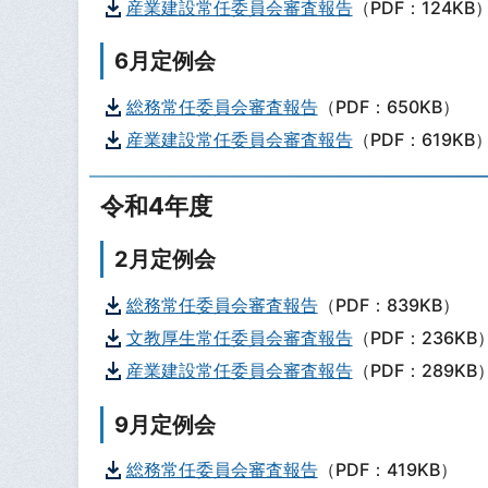
産業建設常任委員会審査報告
（PDF：124KB
6月定例会
総務常任委員会審査報告
（PDF：650KB）
産業建設常任委員会審査報告
（PDF：619KB
令和4年度
2月定例会
総務常任委員会審査報告
（PDF：839KB）
文教厚生常任委員会審査報告
（PDF：236KB
産業建設常任委員会審査報告
（PDF：289KB
9月定例会
総務常任委員会審査報告
（PDF：419KB）