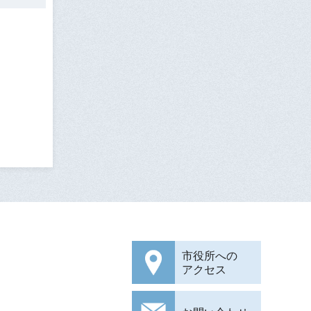
市役所への
アクセス