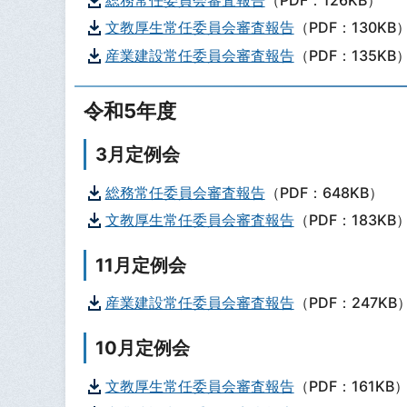
総務常任委員会審査報告
（PDF：126KB）
文教厚生常任委員会審査報告
（PDF：130KB
産業建設常任委員会審査報告
（PDF：135KB
令和5年度
3月定例会
総務常任委員会審査報告
（PDF：648KB）
文教厚生常任委員会審査報告
（PDF：183KB
11月定例会
産業建設常任委員会審査報告
（PDF：247KB
10月定例会
文教厚生常任委員会審査報告
（PDF：161KB