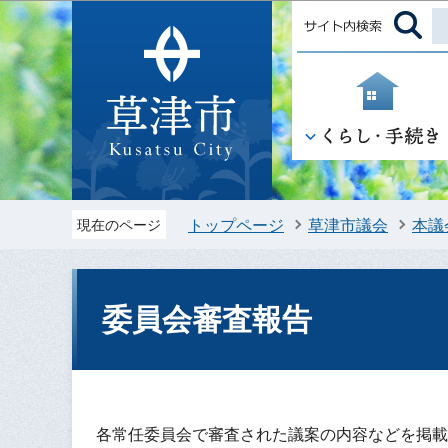
トップページ
草津市議会
本議
現在のページ
委員会審査報告
各常任委員会で審査された議案の内容などを掲載