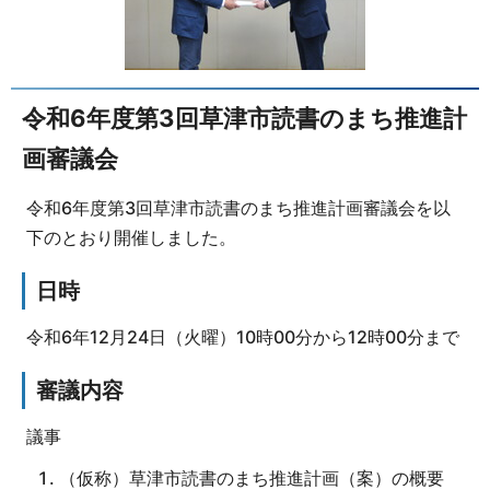
令和6年度第3回草津市読書のまち推進計
画審議会
令和6年度第3回草津市読書のまち推進計画審議会を以
下のとおり開催しました。
日時
令和6年12月24日（火曜）10時00分から12時00分まで
審議内容
議事
（仮称）草津市読書のまち推進計画（案）の概要