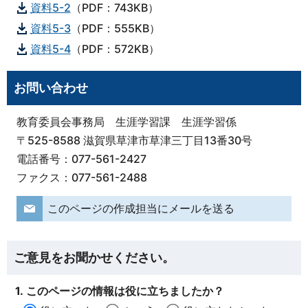
資料5-2
（PDF：743KB）
資料5-3
（PDF：555KB）
資料5-4
（PDF：572KB）
お問い合わせ
教育委員会事務局 生涯学習課 生涯学習係
〒525-8588 滋賀県草津市草津三丁目13番30号
電話番号：077-561-2427
ファクス：077-561-2488
このページの作成担当にメールを送る
ご意見をお聞かせください。
1. このページの情報は役に立ちましたか？