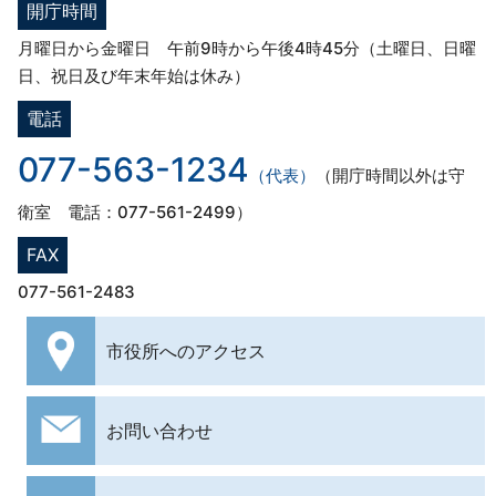
開庁時間
月曜日から金曜日 午前9時から午後4時45分（土曜日、日曜
日、祝日及び年末年始は休み）
電話
077-563-1234
（代表）
（開庁時間以外は守
衛室 電話：077-561-2499）
FAX
077-561-2483
市役所への
アクセス
お問い合わせ