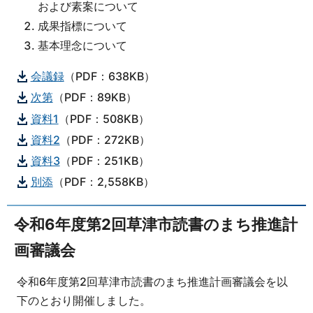
および素案について
成果指標について
基本理念について
会議録
（PDF：638KB）
次第
（PDF：89KB）
資料1
（PDF：508KB）
資料2
（PDF：272KB）
資料3
（PDF：251KB）
別添
（PDF：2,558KB）
令和6年度第2回草津市読書のまち推進計
画審議会
令和6年度第2回草津市読書のまち推進計画審議会を以
下のとおり開催しました。