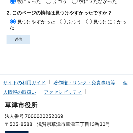
役に立った
ふつう
役に立たなかった
2. このページの情報は見つけやすかったですか？
見つけやすかった
ふつう
見つけにくかっ
た
サイトの利用ガイド
著作権・リンク・免責事項等
個
人情報の取扱い
アクセシビリティ
草津市役所
法人番号 7000020252069
〒525-8588 滋賀県草津市草津三丁目13番30号