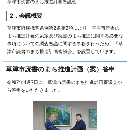
草津市読書のまち推進計画審議会
2．会議概要
草津市附属機関条例第2条第2項により、草津市読書の
まち推進計画の策定及び読書のまち推進に関する必要な
事項についての調査審議に関する事務を行うため、「草
津市読書のまち推進計画審議会」を設置しています。
草津市読書のまち推進計画（案）答申
令和7年4月7日に、草津市読書のまち推進計画審議会か
ら答申をいただきました。