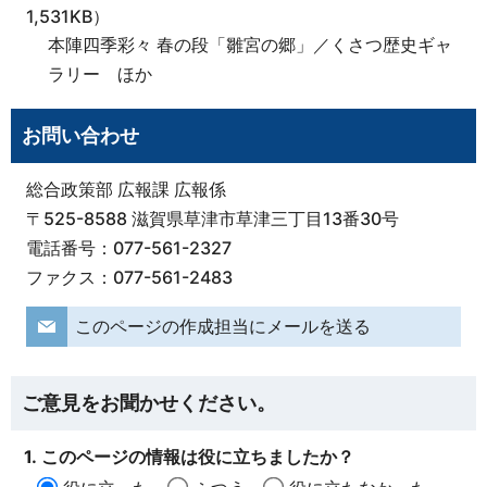
1,531KB）
本陣四季彩々 春の段「雛宮の郷」／くさつ歴史ギャ
ラリー ほか
お問い合わせ
総合政策部 広報課 広報係
〒525-8588 滋賀県草津市草津三丁目13番30号
電話番号：077-561-2327
ファクス：077-561-2483
このページの作成担当にメールを送る
ご意見をお聞かせください。
1. このページの情報は役に立ちましたか？