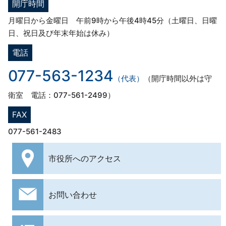
開庁時間
月曜日から金曜日 午前9時から午後4時45分（土曜日、日曜
日、祝日及び年末年始は休み）
電話
077-563-1234
（代表）
（開庁時間以外は守
衛室 電話：077-561-2499）
FAX
077-561-2483
市役所への
アクセス
お問い合わせ