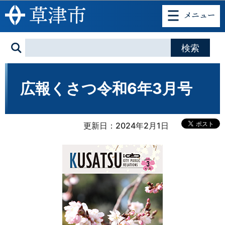
このページの本文へ移動
広報くさつ令和6年3月号
更新日：2024年2月1日