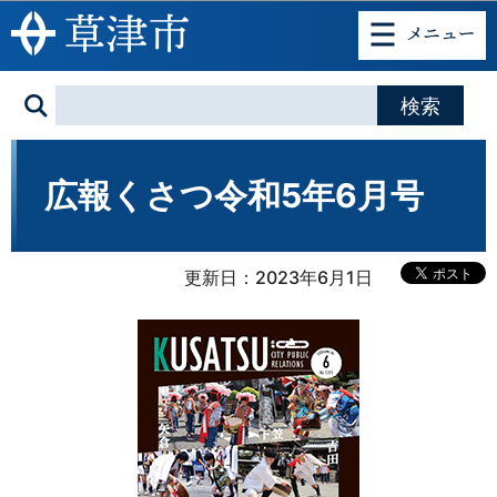
このページの本文へ移動
広報くさつ令和5年6月号
更新日：2023年6月1日