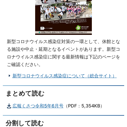
新型コロナウイルス感染症対策の一環として、休館とな
る施設や中止・延期となるイベントがあります。新型コ
ロナウイルス感染症に関する最新情報は下記のページを
ご確認ください。
新型コロナウイルス感染症について（総合サイト）
まとめて読む
広報くさつ令和5年6月号
（PDF：5,354KB）
分割して読む