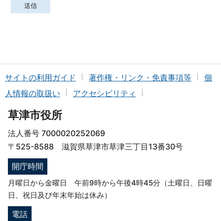
サイトの利用ガイド
著作権・リンク・免責事項等
個
人情報の取扱い
アクセシビリティ
草津市役所
法人番号 7000020252069
〒525-8588 滋賀県草津市草津三丁目13番30号
開庁時間
月曜日から金曜日 午前9時から午後4時45分（土曜日、日曜
日、祝日及び年末年始は休み）
電話