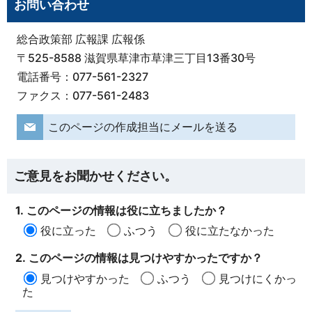
お問い合わせ
総合政策部 広報課 広報係
〒525-8588 滋賀県草津市草津三丁目13番30号
電話番号：077-561-2327
ファクス：077-561-2483
このページの作成担当にメールを送る
ご意見をお聞かせください。
1. このページの情報は役に立ちましたか？
役に立った
ふつう
役に立たなかった
2. このページの情報は見つけやすかったですか？
見つけやすかった
ふつう
見つけにくかっ
た