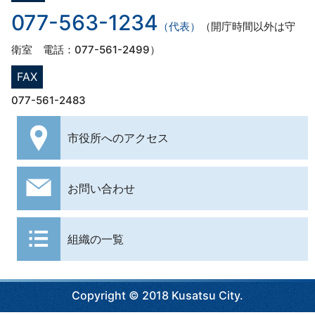
077-563-1234
（代表）
（開庁時間以外は守
衛室 電話：077-561-2499）
FAX
077-561-2483
市役所への
アクセス
お問い合わせ
組織の一覧
Copyright © 2018 Kusatsu City.