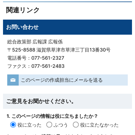
関連リンク
お問い合わせ
総合政策部 広報課 広報係
〒525-8588 滋賀県草津市草津三丁目13番30号
電話番号：077-561-2327
ファクス：077-561-2483
このページの作成担当にメールを送る
ご意見をお聞かせください。
1. このページの情報は役に立ちましたか？
役に立った
ふつう
役に立たなかった