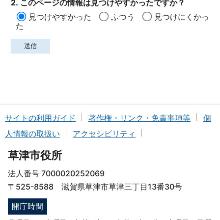
2. このページの情報は見つけやすかったですか？
見つけやすかった
ふつう
見つけにくかっ
た
サイトの利用ガイド
著作権・リンク・免責事項等
個
人情報の取扱い
アクセシビリティ
草津市役所
法人番号 7000020252069
〒525-8588 滋賀県草津市草津三丁目13番30号
開庁時間