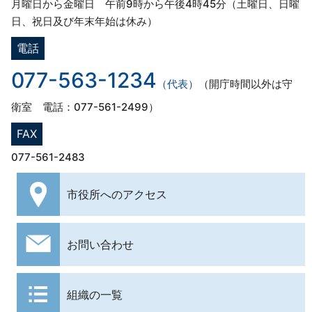
月曜日から金曜日 午前9時から午後4時45分（土曜日、日曜
日、祝日及び年末年始は休み）
電話
077-563-1234
（代表）
（開庁時間以外は守
衛室 電話：077-561-2499）
FAX
077-561-2483
市役所への
アクセス
お問い合わせ
組織の一覧