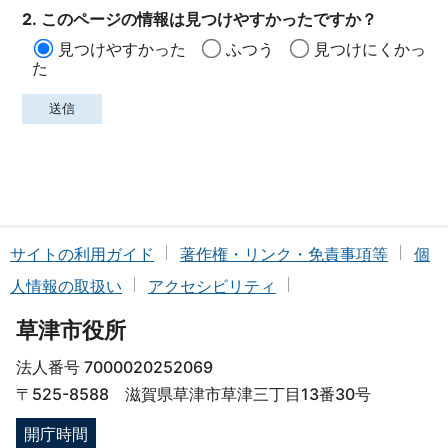
2. このページの情報は見つけやすかったですか？
見つけやすかった
ふつう
見つけにくかっ
た
サイトの利用ガイド
著作権・リンク・免責事項等
個
人情報の取扱い
アクセシビリティ
草津市役所
法人番号 7000020252069
〒525-8588 滋賀県草津市草津三丁目13番30号
開庁時間