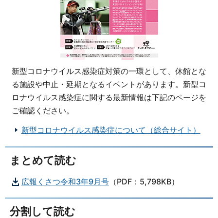
新型コロナウイルス感染症対策の一環として、休館とな
る施設や中止・延期となるイベントがあります。新型コ
ロナウイルス感染症に関する最新情報は下記のページを
ご確認ください。
新型コロナウイルス感染症について（総合サイト）
まとめて読む
広報くさつ令和3年9月号
（PDF：5,798KB）
分割して読む