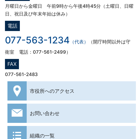
月曜日から金曜日 午前9時から午後4時45分（土曜日、日曜
日、祝日及び年末年始は休み）
電話
077-563-1234
（代表）
（開庁時間以外は守
衛室 電話：077-561-2499）
FAX
077-561-2483
市役所への
アクセス
お問い合わせ
組織の一覧