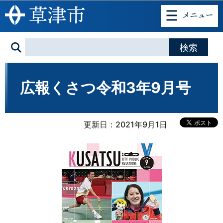
このページの本文へ移動
広報くさつ令和3年9月号
更新日：2021年9月1日