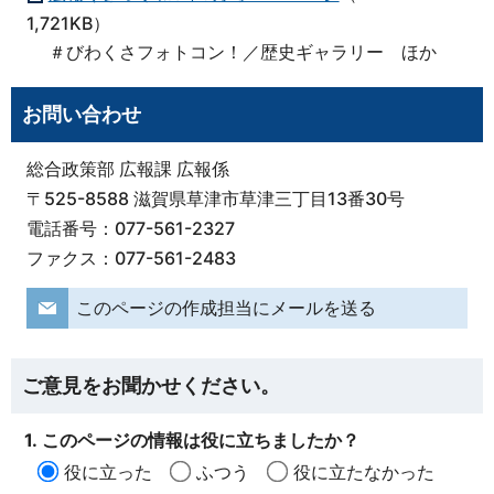
1,721KB）
＃びわくさフォトコン！／歴史ギャラリー ほか
お問い合わせ
総合政策部 広報課 広報係
〒525-8588 滋賀県草津市草津三丁目13番30号
電話番号：077-561-2327
ファクス：077-561-2483
このページの作成担当にメールを送る
ご意見をお聞かせください。
1. このページの情報は役に立ちましたか？
役に立った
ふつう
役に立たなかった