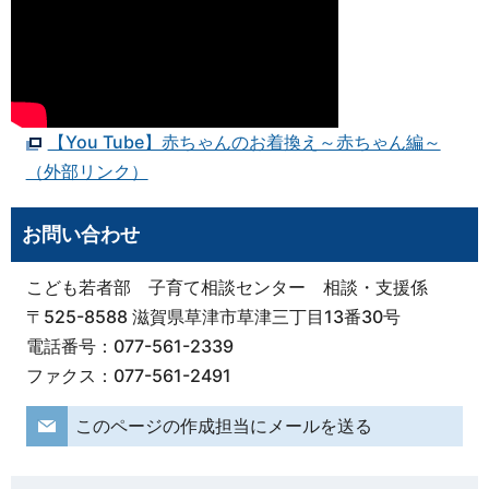
【You Tube】赤ちゃんのお着換え～赤ちゃん編～
（外部リンク）
お問い合わせ
こども若者部 子育て相談センター 相談・支援係
〒525-8588 滋賀県草津市草津三丁目13番30号
電話番号：077-561-2339
ファクス：077-561-2491
このページの作成担当にメールを送る