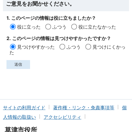
ご意見をお聞かせください。
1. このページの情報は役に立ちましたか？
役に立った
ふつう
役に立たなかった
2. このページの情報は見つけやすかったですか？
見つけやすかった
ふつう
見つけにくかっ
た
サイトの利用ガイド
著作権・リンク・免責事項等
個
人情報の取扱い
アクセシビリティ
草津市役所