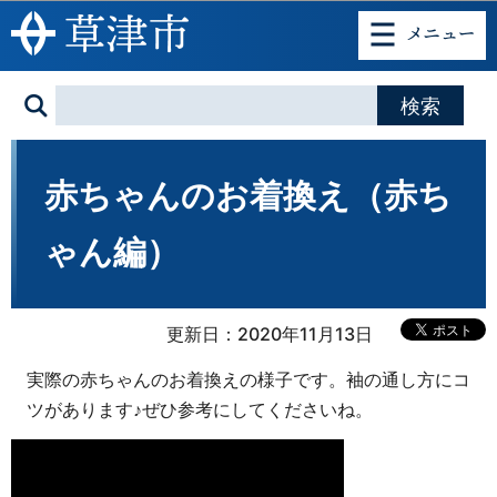
このページの本文へ移動
赤ちゃんのお着換え（赤ち
ゃん編）
更新日：2020年11月13日
実際の赤ちゃんのお着換えの様子です。袖の通し方にコ
ツがあります♪ぜひ参考にしてくださいね。