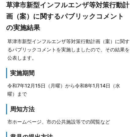
草津市新型インフルエンザ等対策行動計
画（案）に関するパブリックコメント
の実施結果
草津市新型インフルエンザ等対策行動計画（案）に関す
るパブリックコメントを実施しましたので、その結果を
公表します。
実施期間
令和7年12月15日（月曜）から令和8年1月14日（水
曜）まで
周知方法
市ホームページ、市の公共施設等での閲覧など