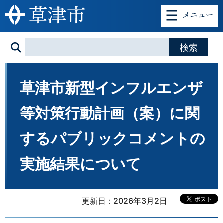
このページの本文へ移動
草津市新型インフルエンザ
等対策行動計画（案）に関
するパブリックコメントの
実施結果について
更新日：2026年3月2日