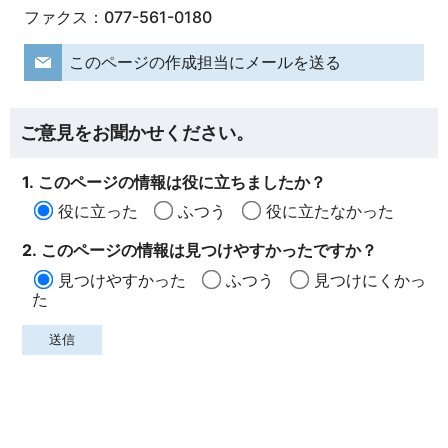
ファクス：077-561-0180
このページの作成担当にメールを送る
ご意見をお聞かせください。
1. このページの情報は役に立ちましたか？
役に立った
ふつう
役に立たなかった
2. このページの情報は見つけやすかったですか？
見つけやすかった
ふつう
見つけにくかっ
た