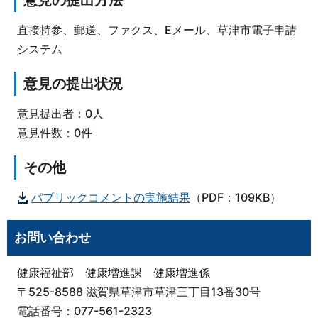
意見の提出方法
直接持参、郵送、ファクス、Eメール、草津市電子申請
システム
意見の提出状況
意見提出者：0人
意見件数：0件
その他
パブリックコメントの実施結果
（PDF：109KB）
お問い合わせ
健康福祉部 健康増進課 健康増進係
〒525-8588 滋賀県草津市草津三丁目13番30号
電話番号：077-561-2323