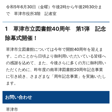
令和5年6月30日（金曜）午後2時から午後2時30分ま
で 草津市役所3階 記者室
1 草津市立図書館40周年 第1弾 記念
除幕式開催！
草津市立図書館については今年で開館40周年を迎えま
す。このことから日頃より御利用いただいている皆様へ
の感謝を込めて、また、今後さらに多くの方に御利用い
ただくために、昨年度の南草津図書館20周年記念事業
に引き続き、さまざまな「周年記念事業」を実施いたし
ます。
お問い合わせ
草津市