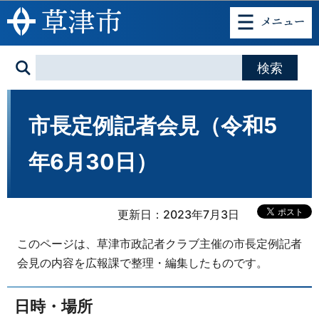
このページの本文へ移動
市長定例記者会見（令和5
年6月30日）
更新日：2023年7月3日
このページは、草津市政記者クラブ主催の市長定例記者
会見の内容を広報課で整理・編集したものです。
日時・場所