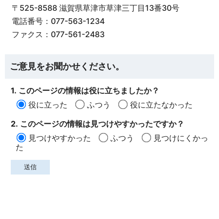
〒525-8588 滋賀県草津市草津三丁目13番30号
電話番号：077-563-1234
ファクス：077-561-2483
ご意見をお聞かせください。
1. このページの情報は役に立ちましたか？
役に立った
ふつう
役に立たなかった
2. このページの情報は見つけやすかったですか？
見つけやすかった
ふつう
見つけにくかっ
た