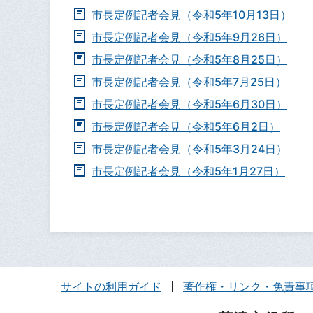
市長定例記者会見（令和5年10月13日）
市長定例記者会見（令和5年9月26日）
市長定例記者会見（令和5年8月25日）
市長定例記者会見（令和5年7月25日）
市長定例記者会見（令和5年6月30日）
市長定例記者会見（令和5年6月2日）
市長定例記者会見（令和5年3月24日）
市長定例記者会見（令和5年1月27日）
サイトの利用ガイド
著作権・リンク・免責事