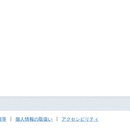
項等
個人情報の取扱い
アクセシビリティ