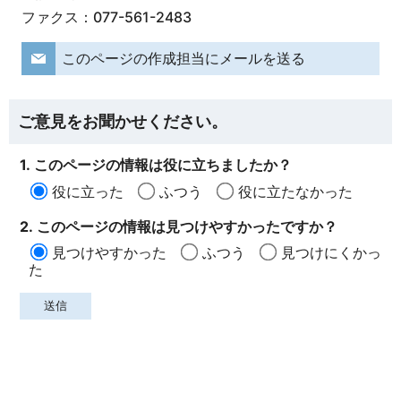
ファクス：077-561-2483
このページの作成担当にメールを送る
ご意見をお聞かせください。
1. このページの情報は役に立ちましたか？
役に立った
ふつう
役に立たなかった
2. このページの情報は見つけやすかったですか？
見つけやすかった
ふつう
見つけにくかっ
た