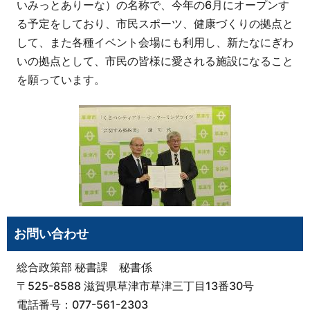
いみっとありーな）の名称で、今年の6月にオープンす
る予定をしており、市民スポーツ、健康づくりの拠点と
して、また各種イベント会場にも利用し、新たなにぎわ
いの拠点として、市民の皆様に愛される施設になること
を願っています。
お問い合わせ
総合政策部 秘書課 秘書係
〒525-8588 滋賀県草津市草津三丁目13番30号
電話番号：077-561-2303