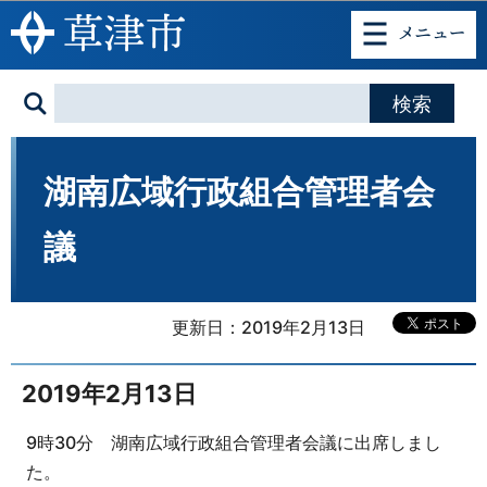
このページの本文へ移動
湖南広域行政組合管理者会
議
更新日：2019年2月13日
2019年2月13日
9時30分 湖南広域行政組合管理者会議に出席しまし
た。