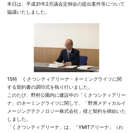
本日は、平成31年2月議会定例会の提出案件等について
協議いたしました。
15時 くさつシティアリーナ・ネーミングライツに関
する契約書の調印式を執り行いました。
このたび、野村公園内に建設中の「くさつシティアリー
ナ」のネーミングライツに関して、「野洲メディカルイ
メージングテクノロジー株式会社」様と契約を締結いた
しました。
「くさつシティアリーナ」は、「YMITアリーナ」（わ