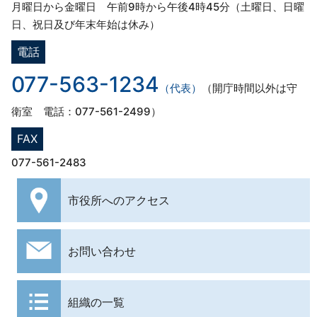
月曜日から金曜日 午前9時から午後4時45分（土曜日、日曜
日、祝日及び年末年始は休み）
電話
077-563-1234
（代表）
（開庁時間以外は守
衛室 電話：077-561-2499）
FAX
077-561-2483
市役所への
アクセス
お問い合わせ
組織の一覧