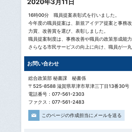
2020年3月11日
16時00分 職員提案表彰式を行いました。
今年度の職員提案は、新規アイデア提案と事務改
力賞、改善賞を選び、表彰しました。
職員提案制度は、事務改善や職員の政策形成能力
さらなる市民サービスの向上に向け、職員が一丸
お問い合わせ
総合政策部 秘書課 秘書係
〒525-8588 滋賀県草津市草津三丁目13番30号
電話番号：077-561-2303
ファクス：077-561-2483
このページの作成担当にメールを送る