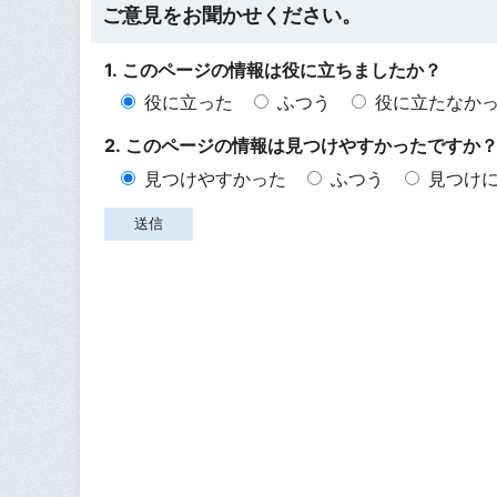
ご意見をお聞かせください。
1. このページの情報は役に立ちましたか？
役に立った
ふつう
役に立たなか
2. このページの情報は見つけやすかったですか
見つけやすかった
ふつう
見つけ