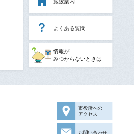
施設案内
よくある質問
情報が
みつからないときは
市役所への
アクセス
お問い合わせ