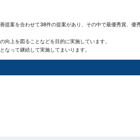
善提案を合わせて38件の提案があり、その中で最優秀賞、優
の向上を図ることなどを目的に実施しています。
となって継続して実施してまいります。