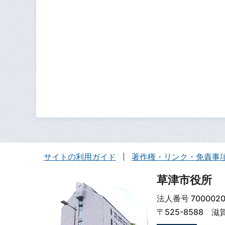
サイトの利用ガイド
著作権・リンク・免責事
草津市役所
法人番号 7000020
〒525-8588 