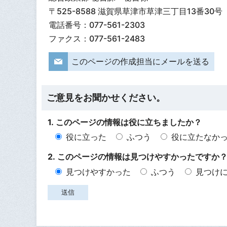
〒525-8588 滋賀県草津市草津三丁目13番30号
電話番号：077-561-2303
ファクス：077-561-2483
このページの作成担当にメールを送る
ご意見をお聞かせください。
1. このページの情報は役に立ちましたか？
役に立った
ふつう
役に立たなか
2. このページの情報は見つけやすかったですか
見つけやすかった
ふつう
見つけ