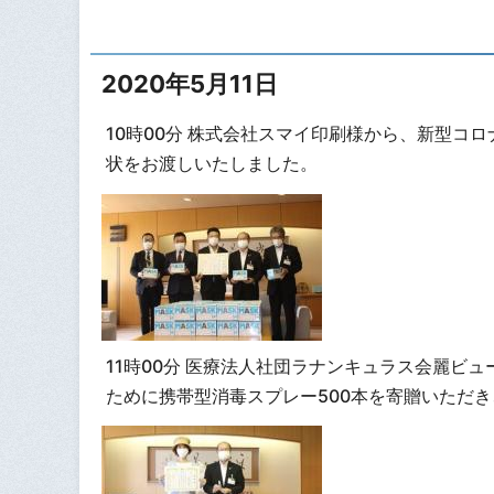
2020年5月11日
10時00分 株式会社スマイ印刷様から、新型コ
状をお渡しいたしました。
11時00分 医療法人社団ラナンキュラス会麗ビ
ために携帯型消毒スプレー500本を寄贈いただ