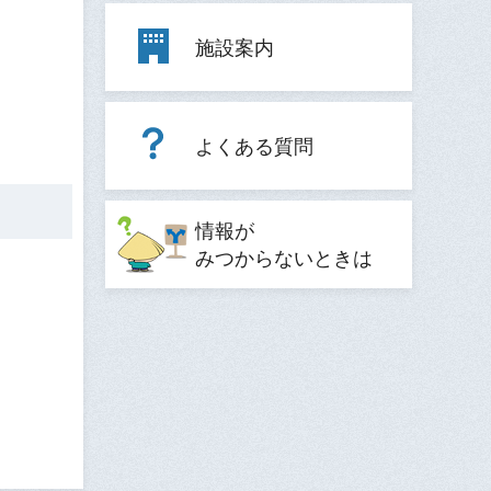
施設案内
よくある質問
情報が
みつからないときは