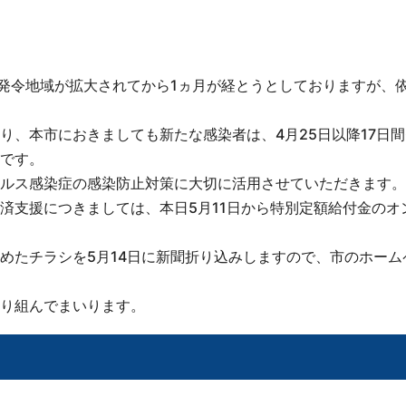
の発令地域が拡大されてから1ヵ月が経とうとしておりますが、
り、本市におきましても新たな感染者は、4月25日以降17日
です。
ルス感染症の感染防止対策に大切に活用させていただきます。
済支援につきましては、本日5月11日から特別定額給付金のオ
めたチラシを5月14日に新聞折り込みしますので、市のホーム
り組んでまいります。