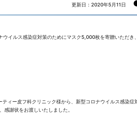
更新日：2020年5月11日
ロナウイルス感染症対策のためにマスク5,000枚を寄贈いただき
ューティー皮フ科クリニック様から、新型コロナウイルス感染症
き、感謝状をお渡しいたしました。